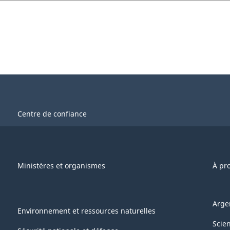
Centre de confiance
Ministères et organismes
À pr
Arge
Environnement et ressources naturelles
Scie