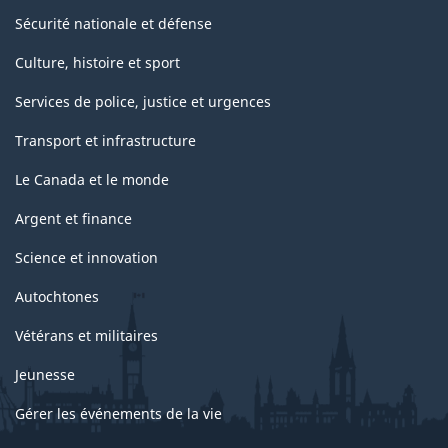
Sécurité nationale et défense
Culture, histoire et sport
Services de police, justice et urgences
Transport et infrastructure
Le Canada et le monde
Argent et finance
Science et innovation
Autochtones
Vétérans et militaires
Jeunesse
Gérer les événements de la vie