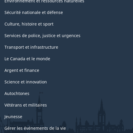
Environnement et ressources naturelles
Sécurité nationale et défense
Culture, histoire et sport
Services de police, justice et urgences
Transport et infrastructure
Le Canada et le monde
Argent et finance
Science et innovation
Autochtones
Vétérans et militaires
Jeunesse
Gérer les événements de la vie