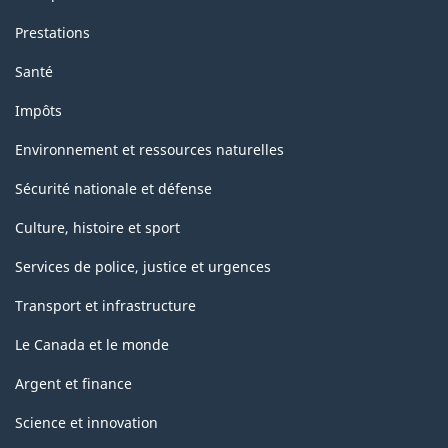
Prestations
Santé
Impôts
Environnement et ressources naturelles
Sécurité nationale et défense
Culture, histoire et sport
Services de police, justice et urgences
Transport et infrastructure
Le Canada et le monde
Argent et finance
Science et innovation