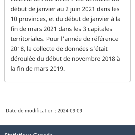
début de janvier au 2 juin 2021 dans les
10 provinces, et du début de janvier à la
fin de mars 2021 dans les 3 capitales
territoriales. Pour l'année de référence
2018, la collecte de données s'était
déroulée du début de novembre 2018 à
la fin de mars 2019.
Date de modification :
2024-09-09
À