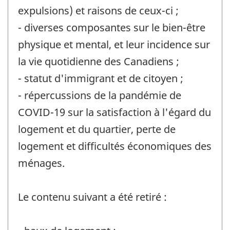
expulsions) et raisons de ceux-ci ;
- diverses composantes sur le bien-être
physique et mental, et leur incidence sur
la vie quotidienne des Canadiens ;
- statut d'immigrant et de citoyen ;
- répercussions de la pandémie de
COVID-19 sur la satisfaction à l'égard du
logement et du quartier, perte de
logement et difficultés économiques des
ménages.
Le contenu suivant a été retiré :