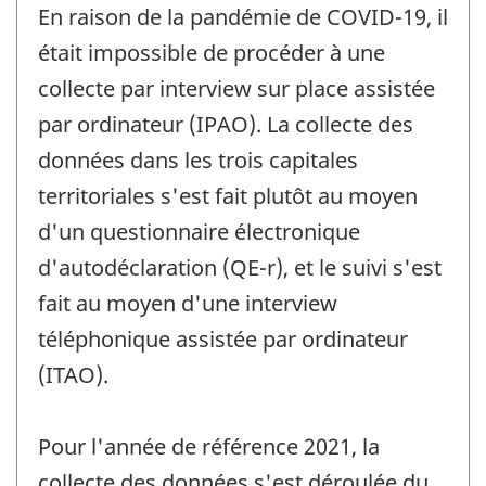
En raison de la pandémie de COVID-19, il
était impossible de procéder à une
collecte par interview sur place assistée
par ordinateur (IPAO). La collecte des
données dans les trois capitales
territoriales s'est fait plutôt au moyen
d'un questionnaire électronique
d'autodéclaration (QE-r), et le suivi s'est
fait au moyen d'une interview
téléphonique assistée par ordinateur
(ITAO).
Pour l'année de référence 2021, la
collecte des données s'est déroulée du