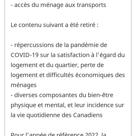
- accès du ménage aux transports
Le contenu suivant a été retiré :
- répercussions de la pandémie de
COVID-19 sur la satisfaction à l'égard du
logement et du quartier, perte de
logement et difficultés économiques des
ménages
- diverses composantes du bien-être
physique et mental, et leur incidence sur
la vie quotidienne des Canadiens
Pour l'année de référence 2022, la