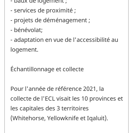
- baux de logement ;
- services de proximité ;
- projets de déménagement ;
- bénévolat;
- adaptation en vue de l'accessibilité au
logement.
Échantillonnage et collecte
Pour l'année de référence 2021, la
collecte de l'ECL visait les 10 provinces et
les capitales des 3 territoires
(Whitehorse, Yellowknife et Iqaluit).