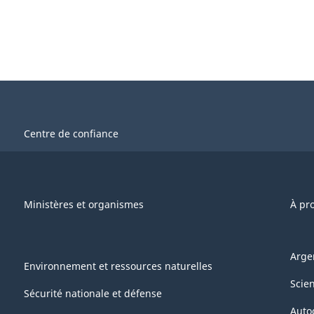
Centre de confiance
Ministères et organismes
À pr
Arge
Environnement et ressources naturelles
Scie
Sécurité nationale et défense
Auto