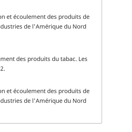
tion et écoulement des produits de
 Industries de l'Amérique du Nord
lement des produits du tabac. Les
2.
tion et écoulement des produits de
 Industries de l'Amérique du Nord