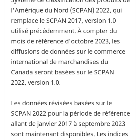
l'Amérique du Nord (SCPAN) 2022, qui
remplace le SCPAN 2017, version 1.0
utilisé précédemment. À compter du
mois de référence d'octobre 2023, les
diffusions de données sur le commerce
international de marchandises du
Canada seront basées sur le SCPAN
2022, version 1.0.
Les données révisées basées sur le
SCPAN 2022 pour la période de référence
allant de janvier 2017 à septembre 2023
sont maintenant disponibles. Les indices