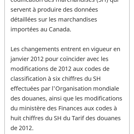
servent à produire des données
détaillées sur les marchandises
importées au Canada.
Les changements entrent en vigueur en
janvier 2012 pour coïncider avec les
modifications de 2012 aux codes de
classification à six chiffres du SH
effectuées par l'Organisation mondiale
des douanes, ainsi que les modifications
du ministère des Finances aux codes à
huit chiffres du SH du Tarif des douanes
de 2012.