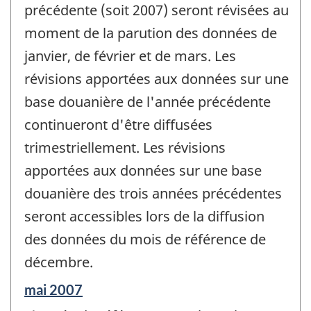
précédente (soit 2007) seront révisées au
moment de la parution des données de
janvier, de février et de mars. Les
révisions apportées aux données sur une
base douanière de l'année précédente
continueront d'être diffusées
trimestriellement. Les révisions
apportées aux données sur une base
douanière des trois années précédentes
seront accessibles lors de la diffusion
des données du mois de référence de
décembre.
Période
mai 2007
de