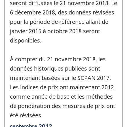
seront diffusées le 21 novembre 2018. Le
6 décembre 2018, des données révisées
pour la période de référence allant de
janvier 2015 à octobre 2018 seront
disponibles.
À compter du 21 novembre 2018, les
données historiques publiées sont
maintenant basées sur le SCPAN 2017.
Les indices de prix ont maintenant 2012
comme année de base et les méthodes
de pondération des mesures de prix ont
été révisées.
Période
septembre 2012