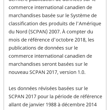
changement
commerce international canadien de
-
marchandises basée sur le Système de
classification des produits de l'Amérique
du Nord (SCPAN) 2007. À compter du
mois de référence d'octobre 2018, les
publications de données sur le
commerce international canadien de
marchandises seront basées sur le
nouveau SCPAN 2017, version 1.0.
Les données révisées basées sur le
SCPAN 2017 pour la période de référence
allant de janvier 1988 à décembre 2014