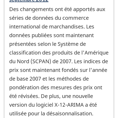
de
Des changements ont été apportés aux
référence
de
séries de données du commerce
changement
international de marchandises. Les
-
données publiées sont maintenant
présentées selon le Système de
classification des produits de l'Amérique
du Nord (SCPAN) de 2007. Les indices de
prix sont maintenant fondés sur l'année
de base 2007 et les méthodes de
pondération des mesures des prix ont
été révisées. De plus, une nouvelle
version du logiciel X-12-ARIMA a été
utilisée pour la désaisonnalisation.