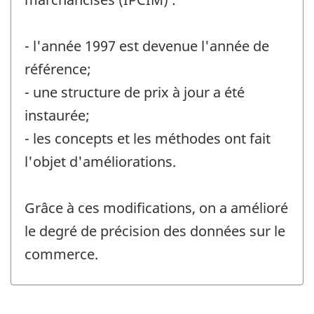
- l'année 1997 est devenue l'année de
référence;
- une structure de prix à jour a été
instaurée;
- les concepts et les méthodes ont fait
l'objet d'améliorations.
Grâce à ces modifications, on a amélioré
le degré de précision des données sur le
commerce.