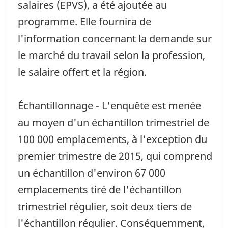
salaires (EPVS), a été ajoutée au
programme. Elle fournira de
l'information concernant la demande sur
le marché du travail selon la profession,
le salaire offert et la région.
Échantillonnage - L'enquête est menée
au moyen d'un échantillon trimestriel de
100 000 emplacements, à l'exception du
premier trimestre de 2015, qui comprend
un échantillon d'environ 67 000
emplacements tiré de l'échantillon
trimestriel régulier, soit deux tiers de
l'échantillon régulier. Conséquemment,