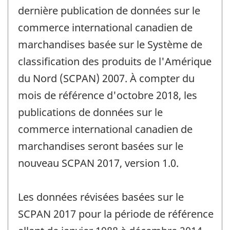
de
dernière publication de données sur le
changement
commerce international canadien de
-
marchandises basée sur le Système de
classification des produits de l'Amérique
du Nord (SCPAN) 2007. À compter du
mois de référence d'octobre 2018, les
publications de données sur le
commerce international canadien de
marchandises seront basées sur le
nouveau SCPAN 2017, version 1.0.
Les données révisées basées sur le
SCPAN 2017 pour la période de référence