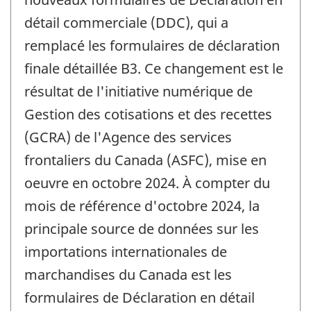
détail commerciale (DDC), qui a
remplacé les formulaires de déclaration
finale détaillée B3. Ce changement est le
résultat de l'initiative numérique de
Gestion des cotisations et des recettes
(GCRA) de l'Agence des services
frontaliers du Canada (ASFC), mise en
oeuvre en octobre 2024. À compter du
mois de référence d'octobre 2024, la
principale source de données sur les
importations internationales de
marchandises du Canada est les
formulaires de Déclaration en détail