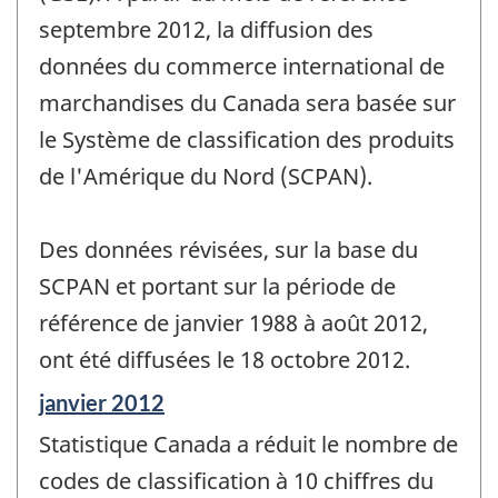
septembre 2012, la diffusion des
données du commerce international de
marchandises du Canada sera basée sur
le Système de classification des produits
de l'Amérique du Nord (SCPAN).
Des données révisées, sur la base du
SCPAN et portant sur la période de
référence de janvier 1988 à août 2012,
ont été diffusées le 18 octobre 2012.
Période
janvier 2012
de
Statistique Canada a réduit le nombre de
référence
de
codes de classification à 10 chiffres du