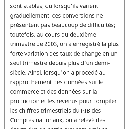
sont stables, ou lorsqu'ils varient
graduellement, ces conversions ne
présentent pas beaucoup de difficultés;
toutefois, au cours du deuxième
trimestre de 2003, on a enregistré la plus
forte variation des taux de change en un
seul trimestre depuis plus d'un demi-
siècle. Ainsi, lorsqu'on a procédé au
rapprochement des données sur le
commerce et des données sur la
production et les revenus pour compiler
les chiffres trimestriels du PIB des
Comptes nationaux, on a relevé des