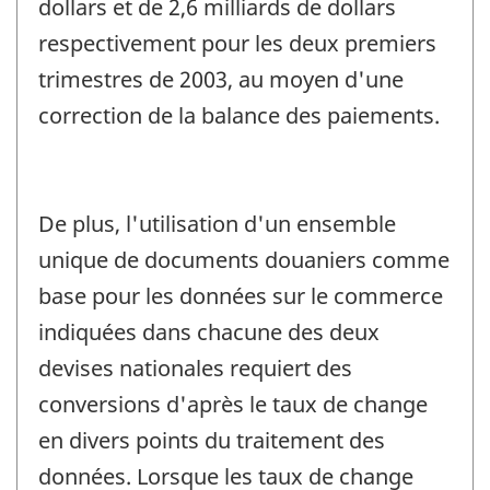
dollars et de 2,6 milliards de dollars
respectivement pour les deux premiers
trimestres de 2003, au moyen d'une
correction de la balance des paiements.
De plus, l'utilisation d'un ensemble
unique de documents douaniers comme
base pour les données sur le commerce
indiquées dans chacune des deux
devises nationales requiert des
conversions d'après le taux de change
en divers points du traitement des
données. Lorsque les taux de change