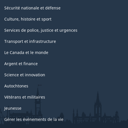
Sécurité nationale et défense
Culture, histoire et sport
Services de police, justice et urgences
Transport et infrastructure
Le Canada et le monde
Argent et finance
Science et innovation
Autochtones
Vétérans et militaires
Jeunesse
Gérer les événements de la vie