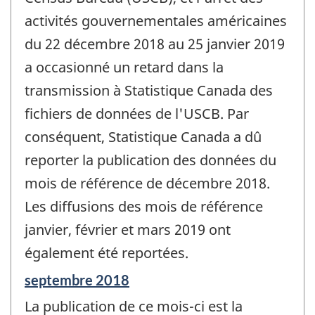
activités gouvernementales américaines
du 22 décembre 2018 au 25 janvier 2019
a occasionné un retard dans la
transmission à Statistique Canada des
fichiers de données de l'USCB. Par
conséquent, Statistique Canada a dû
reporter la publication des données du
mois de référence de décembre 2018.
Les diffusions des mois de référence
janvier, février et mars 2019 ont
également été reportées.
Période
septembre 2018
de
La publication de ce mois-ci est la
référence