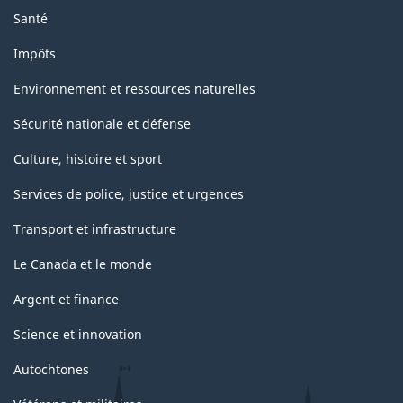
Santé
Impôts
Environnement et ressources naturelles
Sécurité nationale et défense
Culture, histoire et sport
Services de police, justice et urgences
Transport et infrastructure
Le Canada et le monde
Argent et finance
Science et innovation
Autochtones