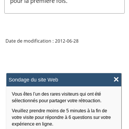
pour la première fois.
Date de modification :
2012-06-28
×
Sondage du site Web
Vous êtes l'un des rares visiteurs qui ont été
sélectionnés pour partager votre rétroaction.
Veuillez prendre moins de 5 minutes à la fin de
votre visite pour répondre à 6 questions sur votre
expérience en ligne.