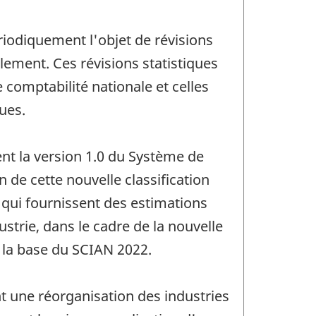
riodiquement l'objet de révisions
lement. Ces révisions statistiques
 comptabilité nationale et celles
ues.
nt la version 1.0 du Système de
 de cette nouvelle classification
 qui fournissent des estimations
ustrie, dans le cadre de la nouvelle
r la base du SCIAN 2022.
t une réorganisation des industries