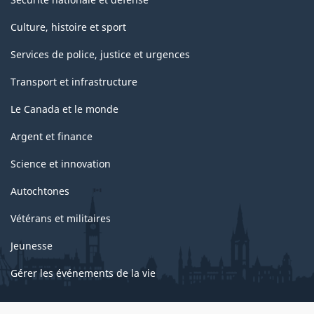
Culture, histoire et sport
Services de police, justice et urgences
Transport et infrastructure
Le Canada et le monde
Argent et finance
Science et innovation
Autochtones
Vétérans et militaires
Jeunesse
Gérer les événements de la vie