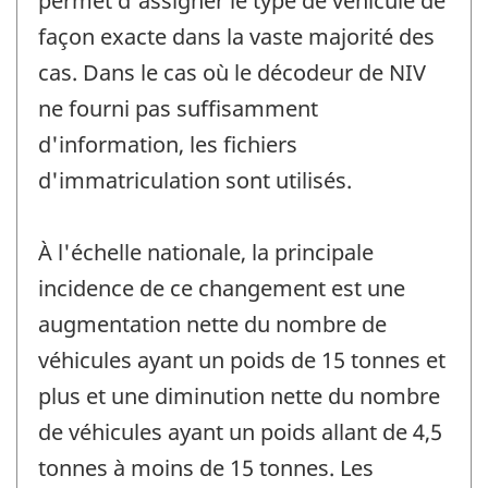
permet d'assigner le type de véhicule de
façon exacte dans la vaste majorité des
cas. Dans le cas où le décodeur de NIV
ne fourni pas suffisamment
d'information, les fichiers
d'immatriculation sont utilisés.
À l'échelle nationale, la principale
incidence de ce changement est une
augmentation nette du nombre de
véhicules ayant un poids de 15 tonnes et
plus et une diminution nette du nombre
de véhicules ayant un poids allant de 4,5
tonnes à moins de 15 tonnes. Les