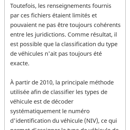
Toutefois, les renseignements fournis
par ces fichiers étaient limités et
pouvaient ne pas être toujours cohérents
entre les juridictions. Comme résultat, il
est possible que la classification du type
de véhicules n'ait pas toujours été
exacte.
À partir de 2010, la principale méthode
utilisée afin de classifier les types de
véhicule est de décoder
systématiquement le numéro
d'identification du véhicule (NIV), ce qui