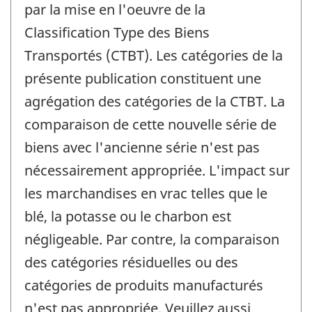
par la mise en l'oeuvre de la
-
Classification Type des Biens
Transportés (CTBT). Les catégories de la
présente publication constituent une
agrégation des catégories de la CTBT. La
comparaison de cette nouvelle série de
biens avec l'ancienne série n'est pas
nécessairement appropriée. L'impact sur
les marchandises en vrac telles que le
blé, la potasse ou le charbon est
négligeable. Par contre, la comparaison
des catégories résiduelles ou des
catégories de produits manufacturés
n'est pas appropriée. Veuillez aussi