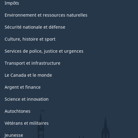
Impôts
Environnement et ressources naturelles
Sécurité nationale et défense
Culture, histoire et sport
Services de police, justice et urgences
Transport et infrastructure
Le Canada et le monde
Argent et finance
Science et innovation
Autochtones
Vétérans et militaires
Jeunesse