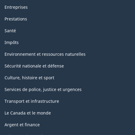
Entreprises
Prestations
Santé
Impôts
Environnement et ressources naturelles
Sécurité nationale et défense
Culture, histoire et sport
Services de police, justice et urgences
Transport et infrastructure
Le Canada et le monde
Argent et finance