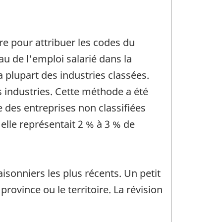
e pour attribuer les codes du
u de l'emploi salarié dans la
 plupart des industries classées.
s industries. Cette méthode a été
 des entreprises non classifiées
elle représentait 2 % à 3 % de
isonniers les plus récents. Un petit
rovince ou le territoire. La révision