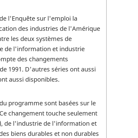
de l'Enquête sur l'emploi la
ication des industries de l'Amérique
ntre les deux systèmes de
e de l'information et industrie
r compte des changements
de 1991. D'autres séries ont aussi
nt aussi disponibles.
es du programme sont basées sur le
02. Ce changement touche seulement
 de l'industrie de l'information et
n des biens durables et non durables