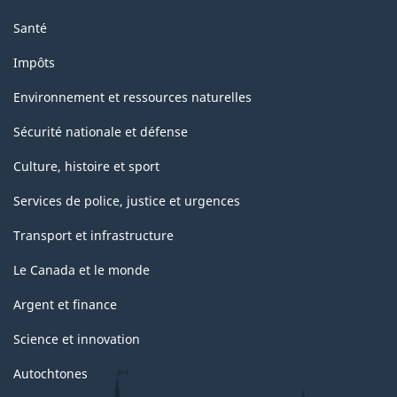
Santé
Impôts
Environnement et ressources naturelles
Sécurité nationale et défense
Culture, histoire et sport
Services de police, justice et urgences
Transport et infrastructure
Le Canada et le monde
Argent et finance
Science et innovation
Autochtones