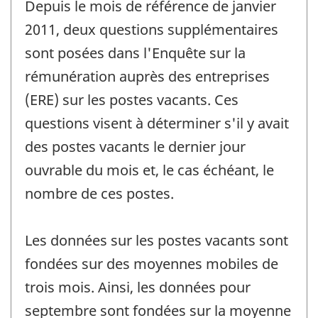
Depuis le mois de référence de janvier
2011, deux questions supplémentaires
sont posées dans l'Enquête sur la
rémunération auprès des entreprises
(ERE) sur les postes vacants. Ces
questions visent à déterminer s'il y avait
des postes vacants le dernier jour
ouvrable du mois et, le cas échéant, le
nombre de ces postes.
Les données sur les postes vacants sont
fondées sur des moyennes mobiles de
trois mois. Ainsi, les données pour
septembre sont fondées sur la moyenne