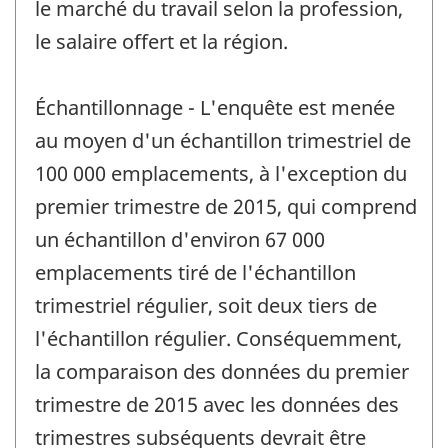
le marché du travail selon la profession,
le salaire offert et la région.
Échantillonnage - L'enquête est menée
au moyen d'un échantillon trimestriel de
100 000 emplacements, à l'exception du
premier trimestre de 2015, qui comprend
un échantillon d'environ 67 000
emplacements tiré de l'échantillon
trimestriel régulier, soit deux tiers de
l'échantillon régulier. Conséquemment,
la comparaison des données du premier
trimestre de 2015 avec les données des
trimestres subséquents devrait être