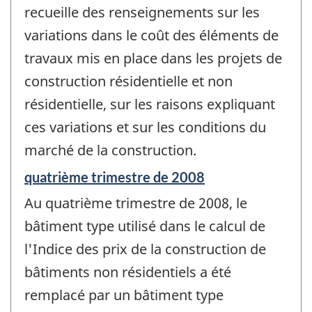
recueille des renseignements sur les
variations dans le coût des éléments de
travaux mis en place dans les projets de
construction résidentielle et non
résidentielle, sur les raisons expliquant
ces variations et sur les conditions du
marché de la construction.
Période
quatrième trimestre de 2008
de
Au quatrième trimestre de 2008, le
référence
de
bâtiment type utilisé dans le calcul de
changement
l'Indice des prix de la construction de
-
bâtiments non résidentiels a été
remplacé par un bâtiment type