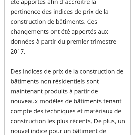
été apportés afin d'accroître la
pertinence des indices de prix de la
construction de bâtiments. Ces
changements ont été apportés aux
données à partir du premier trimestre
2017.
Des indices de prix de la construction de
bâtiments non résidentiels sont
maintenant produits à partir de
nouveaux modèles de bâtiments tenant
compte des techniques et matériaux de
construction les plus récents. De plus, un
nouvel indice pour un bâtiment de