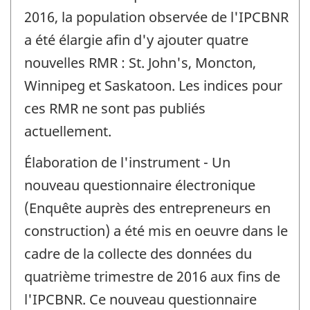
changement
2016, la population observée de l'IPCBNR
-
a été élargie afin d'y ajouter quatre
nouvelles RMR : St. John's, Moncton,
Winnipeg et Saskatoon. Les indices pour
ces RMR ne sont pas publiés
actuellement.
Élaboration de l'instrument - Un
nouveau questionnaire électronique
(Enquête auprès des entrepreneurs en
construction) a été mis en oeuvre dans le
cadre de la collecte des données du
quatrième trimestre de 2016 aux fins de
l'IPCBNR. Ce nouveau questionnaire