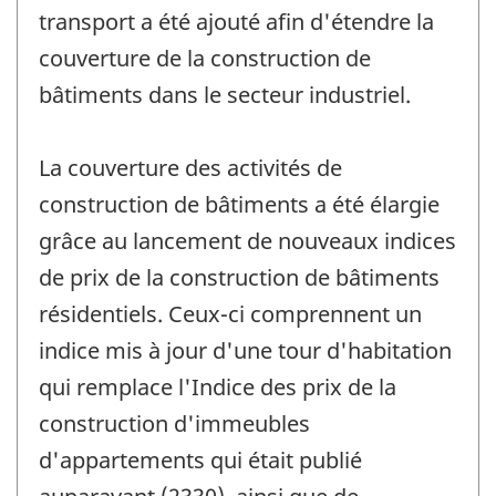
transport a été ajouté afin d'étendre la
couverture de la construction de
bâtiments dans le secteur industriel.
La couverture des activités de
construction de bâtiments a été élargie
grâce au lancement de nouveaux indices
de prix de la construction de bâtiments
résidentiels. Ceux-ci comprennent un
indice mis à jour d'une tour d'habitation
qui remplace l'Indice des prix de la
construction d'immeubles
d'appartements qui était publié