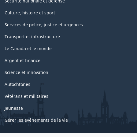
Sécurité nationale et défense
Culture, histoire et sport
Services de police, justice et urgences
Transport et infrastructure
Le Canada et le monde
Argent et finance
Science et innovation
Autochtones
Vétérans et militaires
Jeunesse
Gérer les événements de la vie