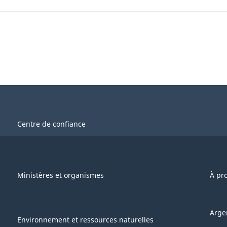
Centre de confiance
Ministères et organismes
À pr
Arge
Environnement et ressources naturelles