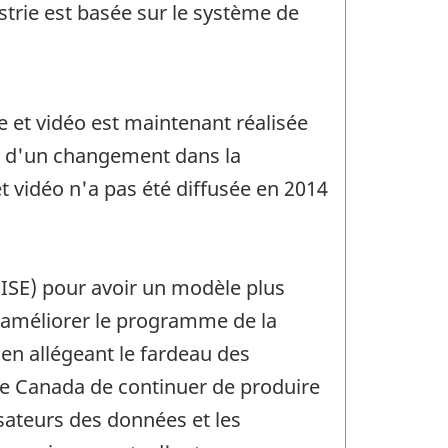
ustrie est basée sur le système de
e et vidéo est maintenant réalisée
on d'un changement dans la
et vidéo n'a pas été diffusée en 2014
PISE) pour avoir un modèle plus
 d'améliorer le programme de la
en allégeant le fardeau des
e Canada de continuer de produire
sateurs des données et les