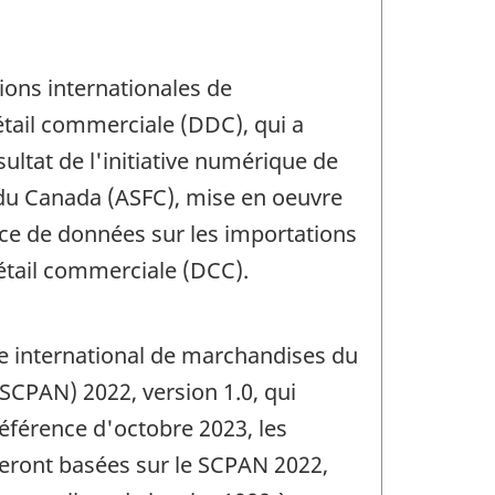
ions internationales de
tail commerciale (DDC), qui a
ultat de l'initiative numérique de
s du Canada (ASFC), mise en oeuvre
rce de données sur les importations
étail commerciale (DCC).
ce international de marchandises du
SCPAN) 2022, version 1.0, qui
éférence d'octobre 2023, les
eront basées sur le SCPAN 2022,