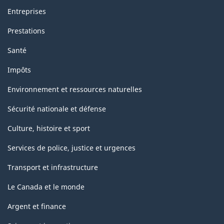
Entreprises
Prestations
Santé
Impôts
Environnement et ressources naturelles
Sécurité nationale et défense
Culture, histoire et sport
Services de police, justice et urgences
Transport et infrastructure
Le Canada et le monde
Argent et finance