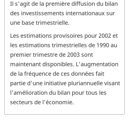
Il s'agit de la première diffusion du bilan
référence
de
des investissements internationaux sur
changement
une base trimestrielle.
-
Les estimations provisoires pour 2002 et
les estimations trimestrielles de 1990 au
premier trimestre de 2003 sont
maintenant disponibles. L'augmentation
de la fréquence de ces données fait
partie d'une initiative pluriannuelle visant
l'amélioration du bilan pour tous les
secteurs de l'économie.