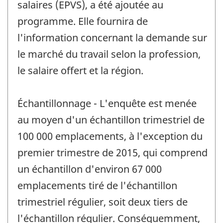
salaires (EPVS), a été ajoutée au
programme. Elle fournira de
l'information concernant la demande sur
le marché du travail selon la profession,
le salaire offert et la région.
Échantillonnage - L'enquête est menée
au moyen d'un échantillon trimestriel de
100 000 emplacements, à l'exception du
premier trimestre de 2015, qui comprend
un échantillon d'environ 67 000
emplacements tiré de l'échantillon
trimestriel régulier, soit deux tiers de
l'échantillon régulier. Conséquemment,