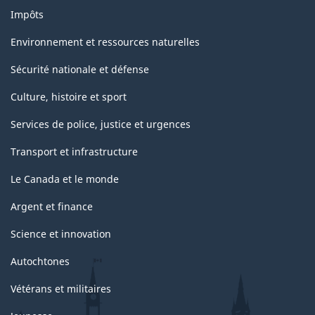
Impôts
Environnement et ressources naturelles
Sécurité nationale et défense
Culture, histoire et sport
Services de police, justice et urgences
Transport et infrastructure
Le Canada et le monde
Argent et finance
Science et innovation
Autochtones
Vétérans et militaires