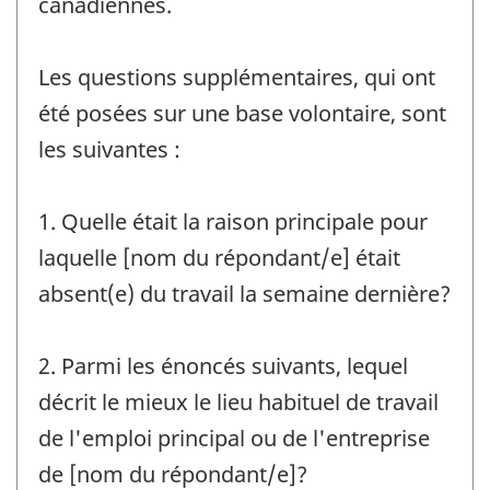
canadiennes.
Les questions supplémentaires, qui ont
été posées sur une base volontaire, sont
les suivantes :
1. Quelle était la raison principale pour
laquelle [nom du répondant/e] était
absent(e) du travail la semaine dernière?
2. Parmi les énoncés suivants, lequel
décrit le mieux le lieu habituel de travail
de l'emploi principal ou de l'entreprise
de [nom du répondant/e]?