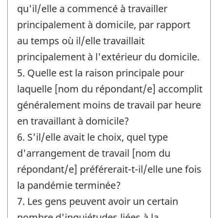
qu'il/elle a commencé à travailler
principalement à domicile, par rapport
au temps où il/elle travaillait
principalement à l'extérieur du domicile.
5. Quelle est la raison principale pour
laquelle [nom du répondant/e] accomplit
généralement moins de travail par heure
en travaillant à domicile?
6. S'il/elle avait le choix, quel type
d'arrangement de travail [nom du
répondant/e] préférerait-t-il/elle une fois
la pandémie terminée?
7. Les gens peuvent avoir un certain
nombre d'inquiétudes liées à la