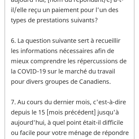
il/elle reçu un paiement pour l'un des
types de prestations suivants?
6. La question suivante sert à recueillir
les informations nécessaires afin de
mieux comprendre les répercussions de
la COVID-19 sur le marché du travail
pour divers groupes de Canadiens.
7. Au cours du dernier mois, c'est-à-dire
depuis le 15 [mois précédent] jusqu'à
aujourd'hui, à quel point était-il difficile
ou facile pour votre ménage de répondre