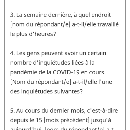
3. La semaine dernière, à quel endroit
[nom du répondant/e] a-t-il/elle travaillé
le plus d'heures?
4. Les gens peuvent avoir un certain
nombre d'inquiétudes liées à la
pandémie de la COVID-19 en cours.
[Nom du répondant/e] a-t-il/elle l'une
des inquiétudes suivantes?
5. Au cours du dernier mois, c'est-à-dire
depuis le 15 [mois précédent] jusqu'à
aujourd'hui, [nom du répondant/e] a-t-