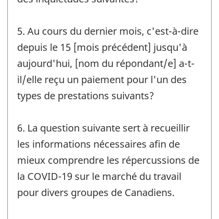
5. Au cours du dernier mois, c'est-à-dire
depuis le 15 [mois précédent] jusqu'à
aujourd'hui, [nom du répondant/e] a-t-
il/elle reçu un paiement pour l'un des
types de prestations suivants?
6. La question suivante sert à recueillir
les informations nécessaires afin de
mieux comprendre les répercussions de
la COVID-19 sur le marché du travail
pour divers groupes de Canadiens.