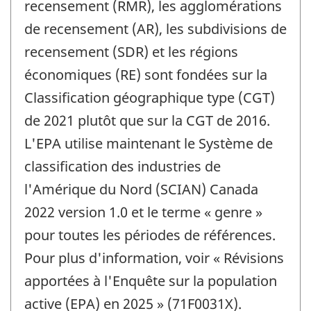
recensement (RMR), les agglomérations
de recensement (AR), les subdivisions de
recensement (SDR) et les régions
économiques (RE) sont fondées sur la
Classification géographique type (CGT)
de 2021 plutôt que sur la CGT de 2016.
L'EPA utilise maintenant le Système de
classification des industries de
l'Amérique du Nord (SCIAN) Canada
2022 version 1.0 et le terme « genre »
pour toutes les périodes de références.
Pour plus d'information, voir « Révisions
apportées à l'Enquête sur la population
active (EPA) en 2025 » (71F0031X).