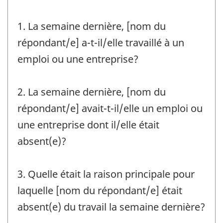
1. La semaine dernière, [nom du
répondant/e] a-t-il/elle travaillé à un
emploi ou une entreprise?
2. La semaine dernière, [nom du
répondant/e] avait-t-il/elle un emploi ou
une entreprise dont il/elle était
absent(e)?
3. Quelle était la raison principale pour
laquelle [nom du répondant/e] était
absent(e) du travail la semaine dernière?