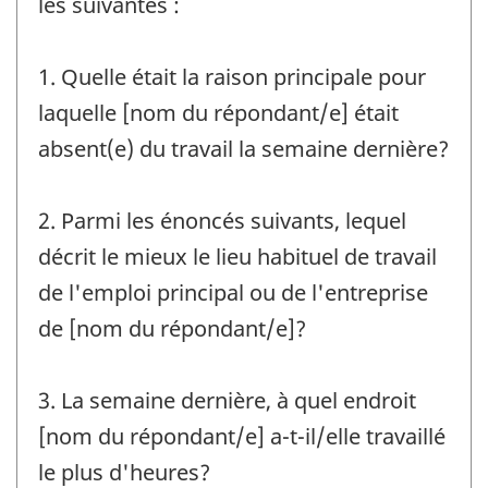
les suivantes :
1. Quelle était la raison principale pour
laquelle [nom du répondant/e] était
absent(e) du travail la semaine dernière?
2. Parmi les énoncés suivants, lequel
décrit le mieux le lieu habituel de travail
de l'emploi principal ou de l'entreprise
de [nom du répondant/e]?
3. La semaine dernière, à quel endroit
[nom du répondant/e] a-t-il/elle travaillé
le plus d'heures?