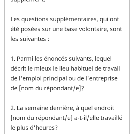
Les questions supplémentaires, qui ont
été posées sur une base volontaire, sont
les suivantes :
1. Parmi les énoncés suivants, lequel
décrit le mieux le lieu habituel de travail
de l'emploi principal ou de l'entreprise
de [nom du répondant/e]?
2. La semaine dernière, à quel endroit
[nom du répondant/e] a-t-il/elle travaillé
le plus d'heures?