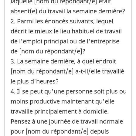
laquelle [nom du répondant/e] était
absent(e) du travail la semaine dernière?
2. Parmi les énoncés suivants, lequel
décrit le mieux le lieu habituel de travail
de l'emploi principal ou de l'entreprise
de [nom du répondant/e]?
3. La semaine dernière, à quel endroit
[nom du répondant/e] a-t-il/elle travaillé
le plus d'heures?
4. Il se peut qu'une personne soit plus ou
moins productive maintenant qu'elle
travaille principalement à domicile.
Pensez à une journée de travail normale
pour [nom du répondant/e] depuis