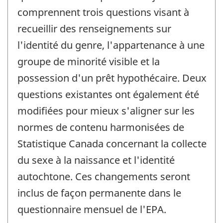
comprennent trois questions visant à
recueillir des renseignements sur
l'identité du genre, l'appartenance à une
groupe de minorité visible et la
possession d'un prêt hypothécaire. Deux
questions existantes ont également été
modifiées pour mieux s'aligner sur les
normes de contenu harmonisées de
Statistique Canada concernant la collecte
du sexe à la naissance et l'identité
autochtone. Ces changements seront
inclus de façon permanente dans le
questionnaire mensuel de l'EPA.