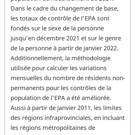
Dans le cadre du changement de base,
les totaux de contrôle de l'EPA sont
fondés sur le sexe de la personne
jusqu'en décembre 2021 et sur le genre
de la personne à partir de janvier 2022.
Additionnellement, la méthodologie
utilisée pour calculer les variations
mensuelles du nombre de résidents non-
permanents pour les contrôles de la
population de l'EPA a été améliorée.
Aussi à partir de janvier 2011, les limites
des régions infraprovinciales, en incluant
les régions métropolitaines de