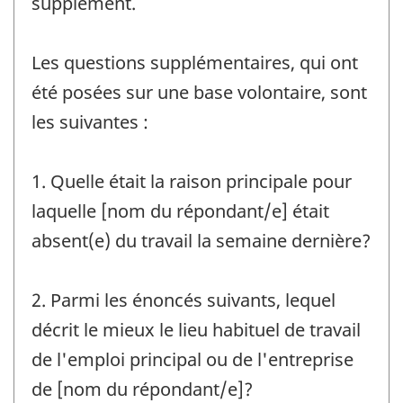
supplément.
Les questions supplémentaires, qui ont
été posées sur une base volontaire, sont
les suivantes :
1. Quelle était la raison principale pour
laquelle [nom du répondant/e] était
absent(e) du travail la semaine dernière?
2. Parmi les énoncés suivants, lequel
décrit le mieux le lieu habituel de travail
de l'emploi principal ou de l'entreprise
de [nom du répondant/e]?