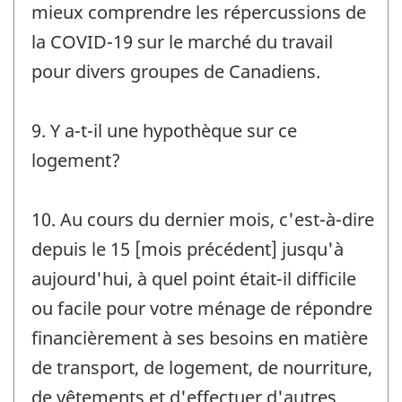
mieux comprendre les répercussions de
la COVID-19 sur le marché du travail
pour divers groupes de Canadiens.
9. Y a-t-il une hypothèque sur ce
logement?
10. Au cours du dernier mois, c'est-à-dire
depuis le 15 [mois précédent] jusqu'à
aujourd'hui, à quel point était-il difficile
ou facile pour votre ménage de répondre
financièrement à ses besoins en matière
de transport, de logement, de nourriture,
de vêtements et d'effectuer d'autres