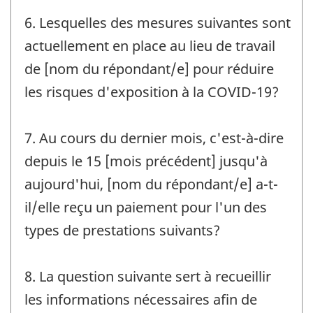
6. Lesquelles des mesures suivantes sont
actuellement en place au lieu de travail
de [nom du répondant/e] pour réduire
les risques d'exposition à la COVID-19?
7. Au cours du dernier mois, c'est-à-dire
depuis le 15 [mois précédent] jusqu'à
aujourd'hui, [nom du répondant/e] a-t-
il/elle reçu un paiement pour l'un des
types de prestations suivants?
8. La question suivante sert à recueillir
les informations nécessaires afin de