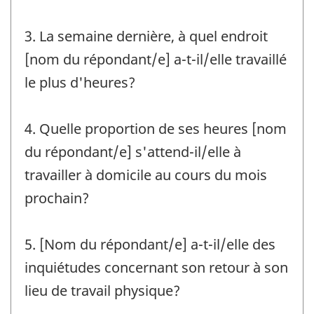
3. La semaine dernière, à quel endroit
[nom du répondant/e] a-t-il/elle travaillé
le plus d'heures?
4. Quelle proportion de ses heures [nom
du répondant/e] s'attend-il/elle à
travailler à domicile au cours du mois
prochain?
5. [Nom du répondant/e] a-t-il/elle des
inquiétudes concernant son retour à son
lieu de travail physique?