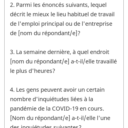
2. Parmi les énoncés suivants, lequel
décrit le mieux le lieu habituel de travail
de l'emploi principal ou de l'entreprise
de [nom du répondant/e]?
3. La semaine dernière, à quel endroit
[nom du répondant/e] a-t-il/elle travaillé
le plus d'heures?
4. Les gens peuvent avoir un certain
nombre d'inquiétudes liées à la
pandémie de la COVID-19 en cours.
[Nom du répondant/e] a-t-il/elle l'une
des inquiétudes suivantes?