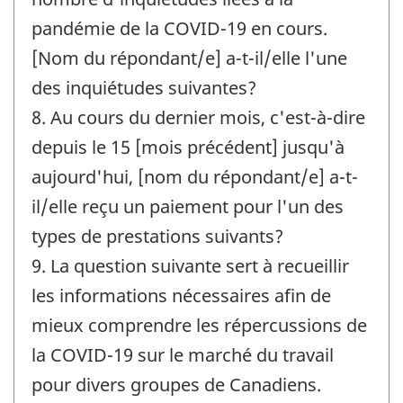
pandémie de la COVID-19 en cours.
[Nom du répondant/e] a-t-il/elle l'une
des inquiétudes suivantes?
8. Au cours du dernier mois, c'est-à-dire
depuis le 15 [mois précédent] jusqu'à
aujourd'hui, [nom du répondant/e] a-t-
il/elle reçu un paiement pour l'un des
types de prestations suivants?
9. La question suivante sert à recueillir
les informations nécessaires afin de
mieux comprendre les répercussions de
la COVID-19 sur le marché du travail
pour divers groupes de Canadiens.