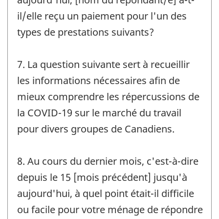
il/elle reçu un paiement pour l'un des
types de prestations suivants?
7. La question suivante sert à recueillir
les informations nécessaires afin de
mieux comprendre les répercussions de
la COVID-19 sur le marché du travail
pour divers groupes de Canadiens.
8. Au cours du dernier mois, c'est-à-dire
depuis le 15 [mois précédent] jusqu'à
aujourd'hui, à quel point était-il difficile
ou facile pour votre ménage de répondre