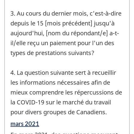
3. Au cours du dernier mois, c'est-à-dire
depuis le 15 [mois précédent] jusqu'à
aujourd'hui, [nom du répondant/e] a-t-
il/elle reçu un paiement pour l'un des
types de prestations suivants?
4. La question suivante sert à recueillir
les informations nécessaires afin de
mieux comprendre les répercussions de
la COVID-19 sur le marché du travail
pour divers groupes de Canadiens.
Période
mars 2021
de