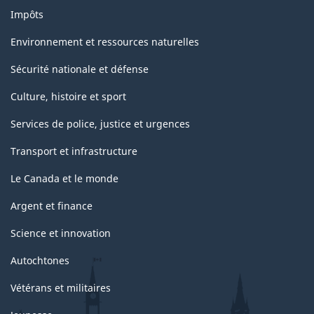
Impôts
Environnement et ressources naturelles
Sécurité nationale et défense
Culture, histoire et sport
Services de police, justice et urgences
Transport et infrastructure
Le Canada et le monde
Argent et finance
Science et innovation
Autochtones
Vétérans et militaires