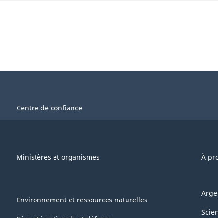
Centre de confiance
Ministères et organismes
À pr
Arge
Environnement et ressources naturelles
Scie