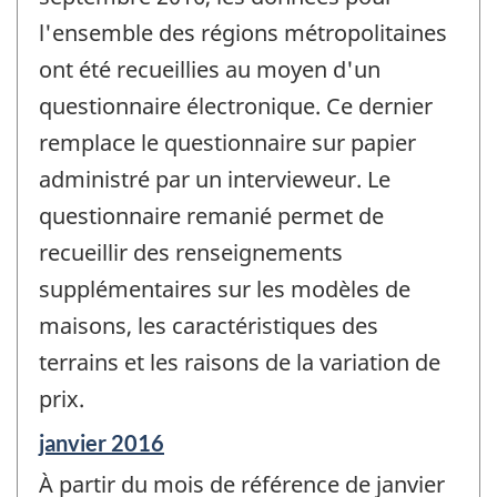
l'ensemble des régions métropolitaines
ont été recueillies au moyen d'un
questionnaire électronique. Ce dernier
remplace le questionnaire sur papier
administré par un intervieweur. Le
questionnaire remanié permet de
recueillir des renseignements
supplémentaires sur les modèles de
maisons, les caractéristiques des
terrains et les raisons de la variation de
prix.
Période
janvier 2016
de
À partir du mois de référence de janvier
référence