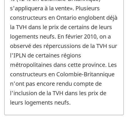
s'appliquera à la vente». Plusieurs
constructeurs en Ontario englobent déjà
la TVH dans le prix de certains de leurs
logements neufs. En février 2010, on a
observé des répercussions de la TVH sur
l'IPLN de certaines régions
métropolitaines dans cette province. Les
constructeurs en Colombie-Britannique
n'ont pas encore rendu compte de
l'inclusion de la TVH dans les prix de
leurs logements neufs.