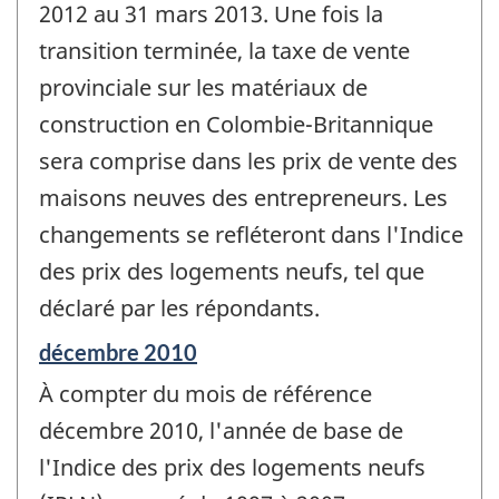
2012 au 31 mars 2013. Une fois la
transition terminée, la taxe de vente
provinciale sur les matériaux de
construction en Colombie-Britannique
sera comprise dans les prix de vente des
maisons neuves des entrepreneurs. Les
changements se refléteront dans l'Indice
des prix des logements neufs, tel que
déclaré par les répondants.
Période
décembre 2010
de
À compter du mois de référence
référence
de
décembre 2010, l'année de base de
changement
l'Indice des prix des logements neufs
-