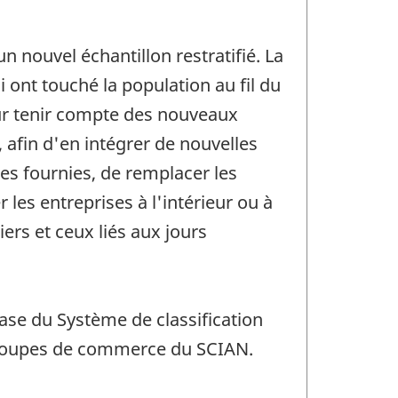
 nouvel échantillon restratifié. La
 ont touché la population au fil du
ur tenir compte des nouveaux
, afin d'en intégrer de nouvelles
s fournies, de remplacer les
r les entreprises à l'intérieur ou à
ers et ceux liés aux jours
se du Système de classification
 groupes de commerce du SCIAN.