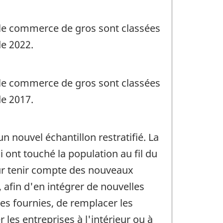
le commerce de gros sont classées
de 2022.
le commerce de gros sont classées
de 2017.
 nouvel échantillon restratifié. La
 ont touché la population au fil du
ur tenir compte des nouveaux
, afin d'en intégrer de nouvelles
s fournies, de remplacer les
r les entreprises à l'intérieur ou à