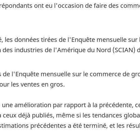
 répondants ont eu l'occasion de faire des comm
les données tirées de l'Enquête mensuelle sur 
on des industries de l'Amérique du Nord (SCIAN) 
ats de l'Enquête mensuelle sur le commerce de 
our les ventes en gros.
ne amélioration par rapport à la précédente, ce 
eux déjà publiés, même si les tendances globale
mations précédentes a été terminé, et les résul