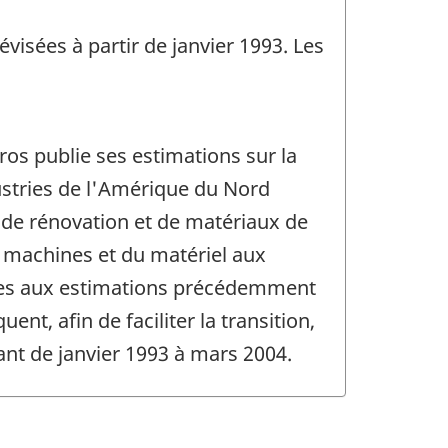
visées à partir de janvier 1993. Les
ros publie ses estimations sur la
ustries de l'Amérique du Nord
de rénovation et de matériaux de
s machines et du matériel aux
bles aux estimations précédemment
ent, afin de faciliter la transition,
ant de janvier 1993 à mars 2004.