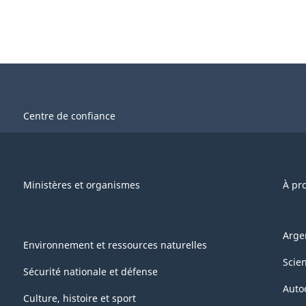
Centre de confiance
Ministères et organismes
À pr
Arge
Environnement et ressources naturelles
Scie
Sécurité nationale et défense
Auto
Culture, histoire et sport