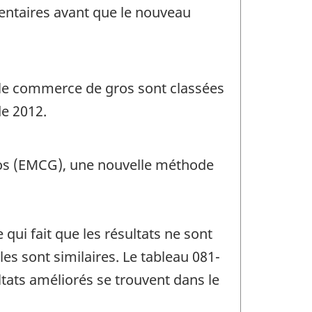
entaires avant que le nouveau
le commerce de gros sont classées
de 2012.
gros (EMCG), une nouvelle méthode
qui fait que les résultats ne sont
s sont similaires. Le tableau 081-
tats améliorés se trouvent dans le