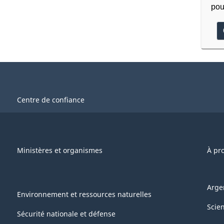
pou
Centre de confiance
Ministères et organismes
À pr
Arge
Environnement et ressources naturelles
Scie
Sécurité nationale et défense