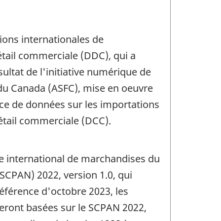
ions internationales de
tail commerciale (DDC), qui a
ultat de l'initiative numérique de
s du Canada (ASFC), mise en oeuvre
rce de données sur les importations
étail commerciale (DCC).
ce international de marchandises du
SCPAN) 2022, version 1.0, qui
éférence d'octobre 2023, les
eront basées sur le SCPAN 2022,