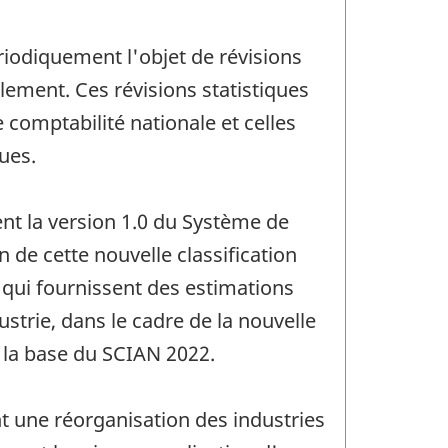
riodiquement l'objet de révisions
lement. Ces révisions statistiques
 comptabilité nationale et celles
ues.
nt la version 1.0 du Système de
 de cette nouvelle classification
 qui fournissent des estimations
ustrie, dans le cadre de la nouvelle
r la base du SCIAN 2022.
t une réorganisation des industries