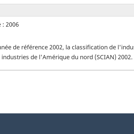
 : 2006
nnée de référence 2002, la classification de l'ind
s industries de l'Amérique du nord (SCIAN) 2002.