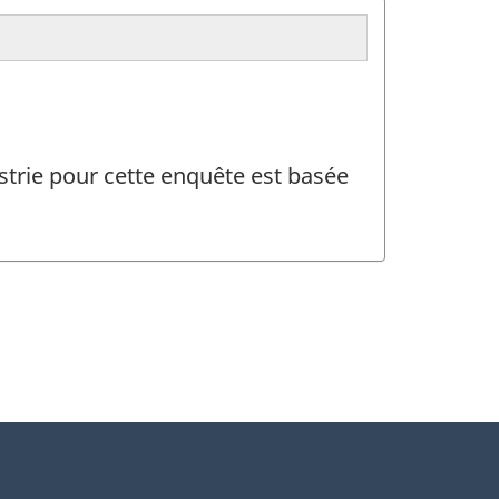
ustrie pour cette enquête est basée