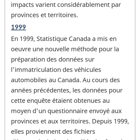
impacts varient considérablement par
provinces et territoires.
Période
1999
de
En 1999, Statistique Canada a mis en
référence
de
oeuvre une nouvelle méthode pour la
changement
préparation des données sur
-
l'immatriculation des véhicules
automobiles au Canada. Au cours des
années précédentes, les données pour
cette enquête étaient obtenues au
moyen d'un questionnaire envoyé aux
provinces et aux territoires. Depuis 1999,
elles proviennent des fichiers