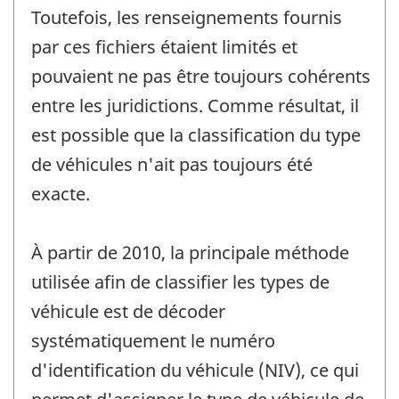
Toutefois, les renseignements fournis
par ces fichiers étaient limités et
pouvaient ne pas être toujours cohérents
entre les juridictions. Comme résultat, il
est possible que la classification du type
de véhicules n'ait pas toujours été
exacte.
À partir de 2010, la principale méthode
utilisée afin de classifier les types de
véhicule est de décoder
systématiquement le numéro
d'identification du véhicule (NIV), ce qui