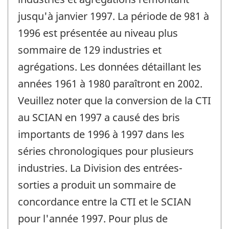
jusqu'à janvier 1997. La période de 981 à
1996 est présentée au niveau plus
sommaire de 129 industries et
agrégations. Les données détaillant les
années 1961 à 1980 paraîtront en 2002.
Veuillez noter que la conversion de la CTI
au SCIAN en 1997 a causé des bris
importants de 1996 à 1997 dans les
séries chronologiques pour plusieurs
industries. La Division des entrées-
sorties a produit un sommaire de
concordance entre la CTI et le SCIAN
pour l'année 1997. Pour plus de