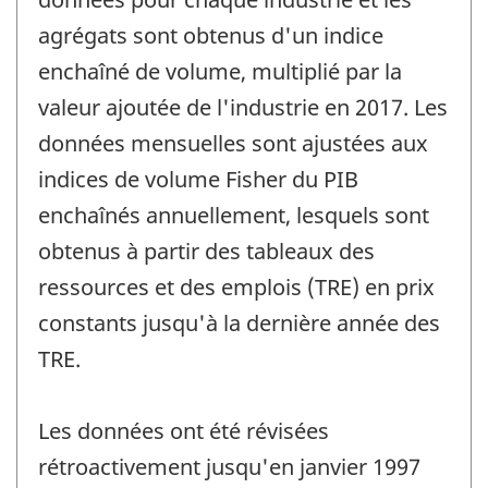
agrégats sont obtenus d'un indice
enchaîné de volume, multiplié par la
valeur ajoutée de l'industrie en 2017. Les
données mensuelles sont ajustées aux
indices de volume Fisher du PIB
enchaînés annuellement, lesquels sont
obtenus à partir des tableaux des
ressources et des emplois (TRE) en prix
constants jusqu'à la dernière année des
TRE.
Les données ont été révisées
rétroactivement jusqu'en janvier 1997