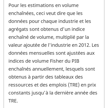
Pour les estimations en volume
enchaînées, ceci veut dire que les
données pour chaque industrie et les
agrégats sont obtenus d'un indice
enchaîné de volume, multiplié par la
valeur ajoutée de l'industrie en 2012. Les
données mensuelles sont ajustées aux
indices de volume Fisher du PIB
enchaînés annuellement, lesquels sont
obtenus à partir des tableaux des
ressources et des emplois (TRE) en prix
constants jusqu'à la dernière année des
TRE.