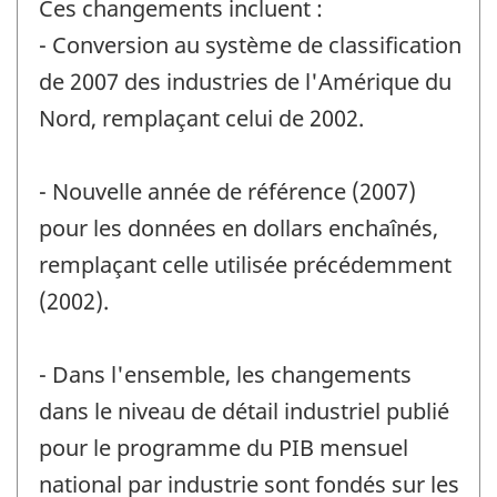
Ces changements incluent :
- Conversion au système de classification
de 2007 des industries de l'Amérique du
Nord, remplaçant celui de 2002.
- Nouvelle année de référence (2007)
pour les données en dollars enchaînés,
remplaçant celle utilisée précédemment
(2002).
- Dans l'ensemble, les changements
dans le niveau de détail industriel publié
pour le programme du PIB mensuel
national par industrie sont fondés sur les