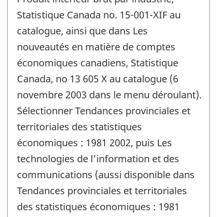
Statistique Canada no. 15-001-XIF au
catalogue, ainsi que dans Les
nouveautés en matière de comptes
économiques canadiens, Statistique
Canada, no 13 605 X au catalogue (6
novembre 2003 dans le menu déroulant).
Sélectionner Tendances provinciales et
territoriales des statistiques
économiques : 1981 2002, puis Les
technologies de l'information et des
communications (aussi disponible dans
Tendances provinciales et territoriales
des statistiques économiques : 1981