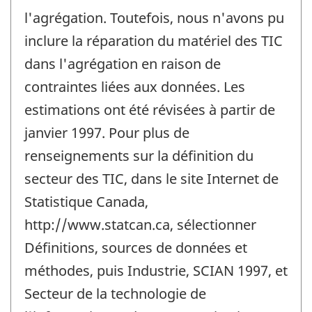
l'agrégation. Toutefois, nous n'avons pu
inclure la réparation du matériel des TIC
dans l'agrégation en raison de
contraintes liées aux données. Les
estimations ont été révisées à partir de
janvier 1997. Pour plus de
renseignements sur la définition du
secteur des TIC, dans le site Internet de
Statistique Canada,
http://www.statcan.ca, sélectionner
Définitions, sources de données et
méthodes, puis Industrie, SCIAN 1997, et
Secteur de la technologie de