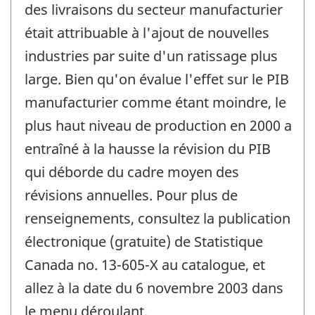
des livraisons du secteur manufacturier
était attribuable à l'ajout de nouvelles
industries par suite d'un ratissage plus
large. Bien qu'on évalue l'effet sur le PIB
manufacturier comme étant moindre, le
plus haut niveau de production en 2000 a
entraîné à la hausse la révision du PIB
qui déborde du cadre moyen des
révisions annuelles. Pour plus de
renseignements, consultez la publication
électronique (gratuite) de Statistique
Canada no. 13-605-X au catalogue, et
allez à la date du 6 novembre 2003 dans
le menu déroulant.