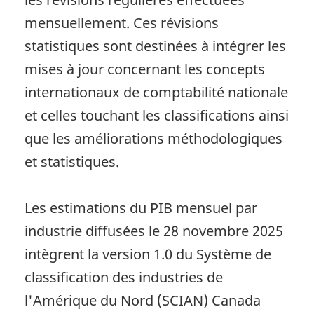
mensuellement. Ces révisions
statistiques sont destinées à intégrer les
mises à jour concernant les concepts
internationaux de comptabilité nationale
et celles touchant les classifications ainsi
que les améliorations méthodologiques
et statistiques.
Les estimations du PIB mensuel par
industrie diffusées le 28 novembre 2025
intègrent la version 1.0 du Système de
classification des industries de
l'Amérique du Nord (SCIAN) Canada