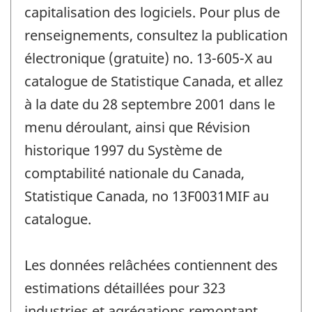
capitalisation des logiciels. Pour plus de
renseignements, consultez la publication
électronique (gratuite) no. 13-605-X au
catalogue de Statistique Canada, et allez
à la date du 28 septembre 2001 dans le
menu déroulant, ainsi que Révision
historique 1997 du Système de
comptabilité nationale du Canada,
Statistique Canada, no 13F0031MIF au
catalogue.
Les données relâchées contiennent des
estimations détaillées pour 323
industries et agrégations remontant