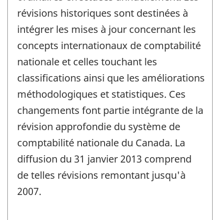
révisions historiques sont destinées à
intégrer les mises à jour concernant les
concepts internationaux de comptabilité
nationale et celles touchant les
classifications ainsi que les améliorations
méthodologiques et statistiques. Ces
changements font partie intégrante de la
révision approfondie du système de
comptabilité nationale du Canada. La
diffusion du 31 janvier 2013 comprend
de telles révisions remontant jusqu'à
2007.