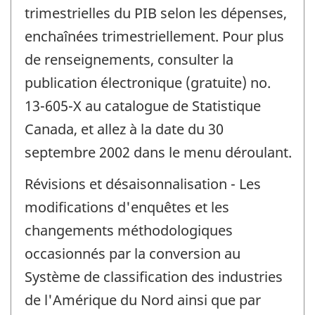
trimestrielles du PIB selon les dépenses,
enchaînées trimestriellement. Pour plus
de renseignements, consulter la
publication électronique (gratuite) no.
13-605-X au catalogue de Statistique
Canada, et allez à la date du 30
septembre 2002 dans le menu déroulant.
Révisions et désaisonnalisation - Les
modifications d'enquêtes et les
changements méthodologiques
occasionnés par la conversion au
Système de classification des industries
de l'Amérique du Nord ainsi que par