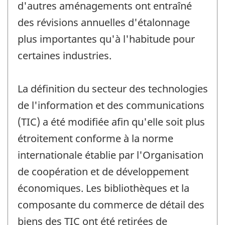
d'autres aménagements ont entraîné
des révisions annuelles d'étalonnage
plus importantes qu'à l'habitude pour
certaines industries.
La définition du secteur des technologies
de l'information et des communications
(TIC) a été modifiée afin qu'elle soit plus
étroitement conforme à la norme
internationale établie par l'Organisation
de coopération et de développement
économiques. Les bibliothèques et la
composante du commerce de détail des
biens des TIC ont été retirées de