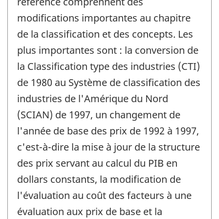
référence comprennent des
-
modifications importantes au chapitre
de la classification et des concepts. Les
plus importantes sont : la conversion de
la Classification type des industries (CTI)
de 1980 au Système de classification des
industries de l'Amérique du Nord
(SCIAN) de 1997, un changement de
l'année de base des prix de 1992 à 1997,
c'est-à-dire la mise à jour de la structure
des prix servant au calcul du PIB en
dollars constants, la modification de
l'évaluation au coût des facteurs à une
évaluation aux prix de base et la