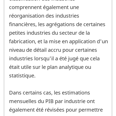
comprennent également une
réorganisation des industries
financières, les agrégations de certaines
petites industries du secteur de la
fabrication, et la mise en application d'un
niveau de détail accru pour certaines
industries lorsqu'il a été jugé que cela
était utile sur le plan analytique ou
statistique.
Dans certains cas, les estimations
mensuelles du PIB par industrie ont
également été révisées pour permettre