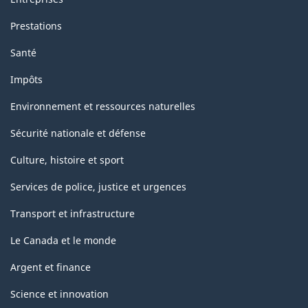
Prestations
Santé
Impôts
Environnement et ressources naturelles
Sécurité nationale et défense
Culture, histoire et sport
Services de police, justice et urgences
Transport et infrastructure
Le Canada et le monde
Argent et finance
Science et innovation