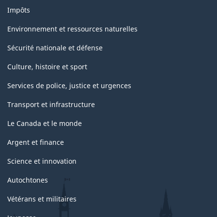
Impôts
Environnement et ressources naturelles
Sécurité nationale et défense
Culture, histoire et sport
Services de police, justice et urgences
Transport et infrastructure
Le Canada et le monde
Argent et finance
Science et innovation
Autochtones
Vétérans et militaires