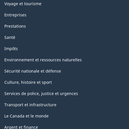
Voyage et tourisme
Entreprises
Prestations
Santé
Impôts
Environnement et ressources naturelles
Sécurité nationale et défense
Culture, histoire et sport
Services de police, justice et urgences
Transport et infrastructure
Le Canada et le monde
Argent et finance