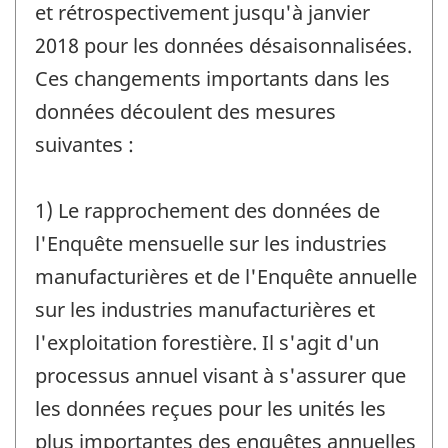
et rétrospectivement jusqu'à janvier
2018 pour les données désaisonnalisées.
Ces changements importants dans les
données découlent des mesures
suivantes :
1) Le rapprochement des données de
l'Enquête mensuelle sur les industries
manufacturières et de l'Enquête annuelle
sur les industries manufacturières et
l'exploitation forestière. Il s'agit d'un
processus annuel visant à s'assurer que
les données reçues pour les unités les
plus importantes des enquêtes annuelles