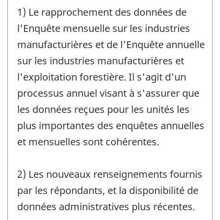
1) Le rapprochement des données de
l'Enquête mensuelle sur les industries
manufacturières et de l'Enquête annuelle
sur les industries manufacturières et
l'exploitation forestière. Il s'agit d'un
processus annuel visant à s'assurer que
les données reçues pour les unités les
plus importantes des enquêtes annuelles
et mensuelles sont cohérentes.
2) Les nouveaux renseignements fournis
par les répondants, et la disponibilité de
données administratives plus récentes.