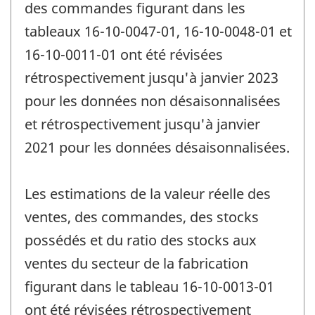
des commandes figurant dans les
tableaux 16-10-0047-01, 16-10-0048-01 et
16-10-0011-01 ont été révisées
rétrospectivement jusqu'à janvier 2023
pour les données non désaisonnalisées
et rétrospectivement jusqu'à janvier
2021 pour les données désaisonnalisées.
Les estimations de la valeur réelle des
ventes, des commandes, des stocks
possédés et du ratio des stocks aux
ventes du secteur de la fabrication
figurant dans le tableau 16-10-0013-01
ont été révisées rétrospectivement