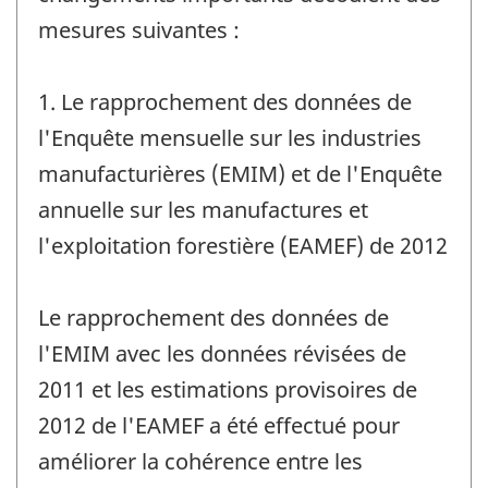
mesures suivantes :
1. Le rapprochement des données de
l'Enquête mensuelle sur les industries
manufacturières (EMIM) et de l'Enquête
annuelle sur les manufactures et
l'exploitation forestière (EAMEF) de 2012
Le rapprochement des données de
l'EMIM avec les données révisées de
2011 et les estimations provisoires de
2012 de l'EAMEF a été effectué pour
améliorer la cohérence entre les