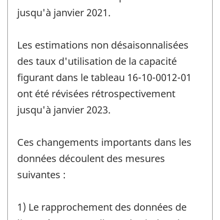
jusqu'à janvier 2021.
Les estimations non désaisonnalisées
des taux d'utilisation de la capacité
figurant dans le tableau 16-10-0012-01
ont été révisées rétrospectivement
jusqu'à janvier 2023.
Ces changements importants dans les
données découlent des mesures
suivantes :
1) Le rapprochement des données de