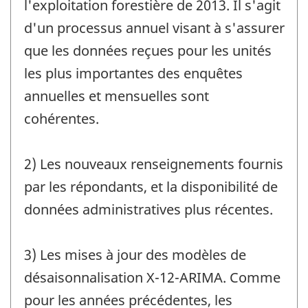
l'exploitation forestière de 2013. Il s'agit
d'un processus annuel visant à s'assurer
que les données reçues pour les unités
les plus importantes des enquêtes
annuelles et mensuelles sont
cohérentes.
2) Les nouveaux renseignements fournis
par les répondants, et la disponibilité de
données administratives plus récentes.
3) Les mises à jour des modèles de
désaisonnalisation X-12-ARIMA. Comme
pour les années précédentes, les