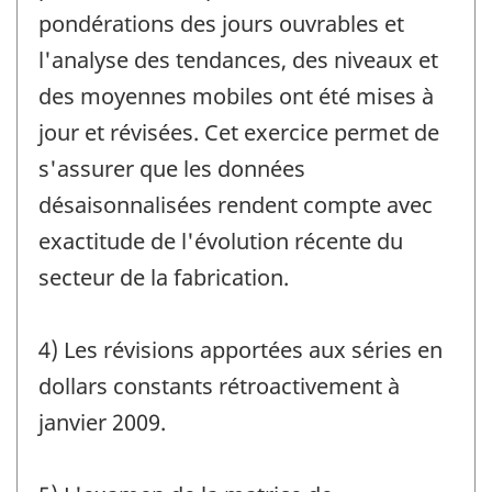
pondérations des jours ouvrables et
l'analyse des tendances, des niveaux et
des moyennes mobiles ont été mises à
jour et révisées. Cet exercice permet de
s'assurer que les données
désaisonnalisées rendent compte avec
exactitude de l'évolution récente du
secteur de la fabrication.
4) Les révisions apportées aux séries en
dollars constants rétroactivement à
janvier 2009.