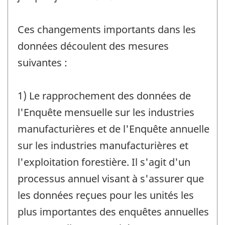
Ces changements importants dans les
données découlent des mesures
suivantes :
1) Le rapprochement des données de
l'Enquête mensuelle sur les industries
manufacturières et de l'Enquête annuelle
sur les industries manufacturières et
l'exploitation forestière. Il s'agit d'un
processus annuel visant à s'assurer que
les données reçues pour les unités les
plus importantes des enquêtes annuelles