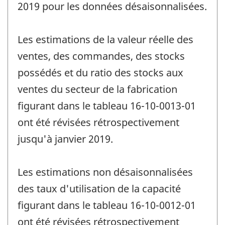
2019 pour les données désaisonnalisées.
Les estimations de la valeur réelle des
ventes, des commandes, des stocks
possédés et du ratio des stocks aux
ventes du secteur de la fabrication
figurant dans le tableau 16-10-0013-01
ont été révisées rétrospectivement
jusqu'à janvier 2019.
Les estimations non désaisonnalisées
des taux d'utilisation de la capacité
figurant dans le tableau 16-10-0012-01
ont été révisées rétrospectivement