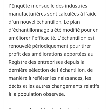
changement
l'Enquête mensuelle des industries
-
manufacturières sont calculées à l'aide
d'un nouvel échantillon. Le plan
d'échantillonnage a été modifié pour en
améliorer l'efficacité. L'échantillon est
renouvelé périodiquement pour tirer
profit des améliorations apportées au
Registre des entreprises depuis la
dernière sélection de l'échantillon, de
manière à refléter les naissances, les
décès et les autres changements relatifs
à la population observée.