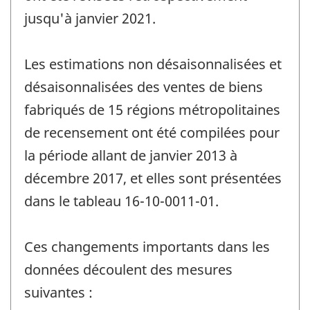
jusqu'à janvier 2021.
Les estimations non désaisonnalisées et
désaisonnalisées des ventes de biens
fabriqués de 15 régions métropolitaines
de recensement ont été compilées pour
la période allant de janvier 2013 à
décembre 2017, et elles sont présentées
dans le tableau 16-10-0011-01.
Ces changements importants dans les
données découlent des mesures
suivantes :