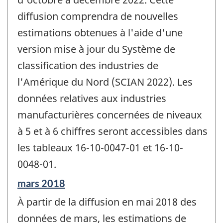
diffusion comprendra de nouvelles
estimations obtenues à l'aide d'une
version mise à jour du Système de
classification des industries de
l'Amérique du Nord (SCIAN 2022). Les
données relatives aux industries
manufacturières concernées de niveaux
à 5 et à 6 chiffres seront accessibles dans
les tableaux 16-10-0047-01 et 16-10-
0048-01.
Période
mars 2018
de
À partir de la diffusion en mai 2018 des
référence
de
données de mars, les estimations de