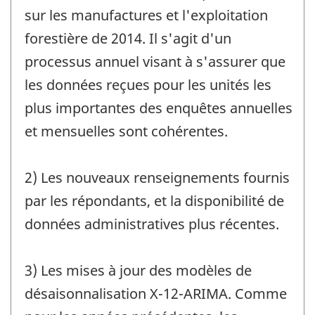
sur les manufactures et l'exploitation
forestière de 2014. Il s'agit d'un
processus annuel visant à s'assurer que
les données reçues pour les unités les
plus importantes des enquêtes annuelles
et mensuelles sont cohérentes.
2) Les nouveaux renseignements fournis
par les répondants, et la disponibilité de
données administratives plus récentes.
3) Les mises à jour des modèles de
désaisonnalisation X-12-ARIMA. Comme