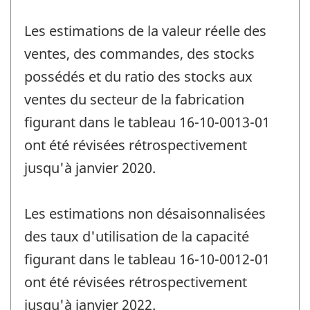
Les estimations de la valeur réelle des
ventes, des commandes, des stocks
possédés et du ratio des stocks aux
ventes du secteur de la fabrication
figurant dans le tableau 16-10-0013-01
ont été révisées rétrospectivement
jusqu'à janvier 2020.
Les estimations non désaisonnalisées
des taux d'utilisation de la capacité
figurant dans le tableau 16-10-0012-01
ont été révisées rétrospectivement
jusqu'à janvier 2022.