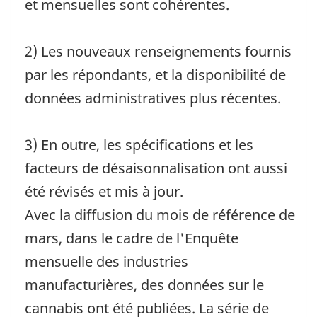
et mensuelles sont cohérentes.
2) Les nouveaux renseignements fournis
par les répondants, et la disponibilité de
données administratives plus récentes.
3) En outre, les spécifications et les
facteurs de désaisonnalisation ont aussi
été révisés et mis à jour.
Avec la diffusion du mois de référence de
mars, dans le cadre de l'Enquête
mensuelle des industries
manufacturières, des données sur le
cannabis ont été publiées. La série de