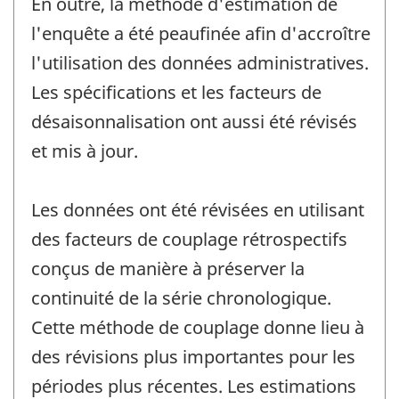
En outre, la méthode d'estimation de
l'enquête a été peaufinée afin d'accroître
l'utilisation des données administratives.
Les spécifications et les facteurs de
désaisonnalisation ont aussi été révisés
et mis à jour.
Les données ont été révisées en utilisant
des facteurs de couplage rétrospectifs
conçus de manière à préserver la
continuité de la série chronologique.
Cette méthode de couplage donne lieu à
des révisions plus importantes pour les
périodes plus récentes. Les estimations