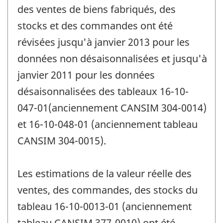
des ventes de biens fabriqués, des
stocks et des commandes ont été
révisées jusqu'à janvier 2013 pour les
données non désaisonnalisées et jusqu'à
janvier 2011 pour les données
désaisonnalisées des tableaux 16-10-
047-01(anciennement CANSIM 304-0014)
et 16-10-048-01 (anciennement tableau
CANSIM 304-0015).
Les estimations de la valeur réelle des
ventes, des commandes, des stocks du
tableau 16-10-0013-01 (anciennement
tableau CANSIM 377-0010) ont été