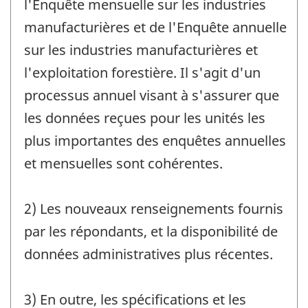
l'Enquête mensuelle sur les industries
manufacturières et de l'Enquête annuelle
sur les industries manufacturières et
l'exploitation forestière. Il s'agit d'un
processus annuel visant à s'assurer que
les données reçues pour les unités les
plus importantes des enquêtes annuelles
et mensuelles sont cohérentes.
2) Les nouveaux renseignements fournis
par les répondants, et la disponibilité de
données administratives plus récentes.
3) En outre, les spécifications et les