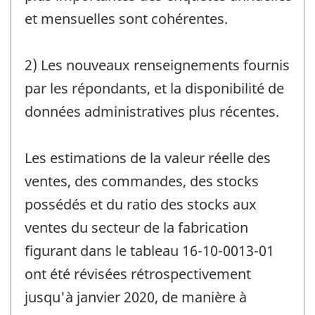
et mensuelles sont cohérentes.
2) Les nouveaux renseignements fournis
par les répondants, et la disponibilité de
données administratives plus récentes.
Les estimations de la valeur réelle des
ventes, des commandes, des stocks
possédés et du ratio des stocks aux
ventes du secteur de la fabrication
figurant dans le tableau 16-10-0013-01
ont été révisées rétrospectivement
jusqu'à janvier 2020, de manière à