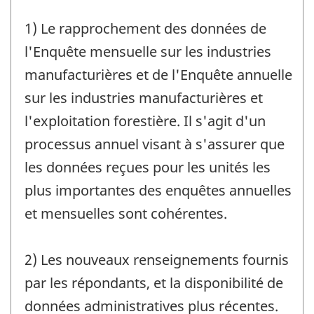
1) Le rapprochement des données de
l'Enquête mensuelle sur les industries
manufacturières et de l'Enquête annuelle
sur les industries manufacturières et
l'exploitation forestière. Il s'agit d'un
processus annuel visant à s'assurer que
les données reçues pour les unités les
plus importantes des enquêtes annuelles
et mensuelles sont cohérentes.
2) Les nouveaux renseignements fournis
par les répondants, et la disponibilité de
données administratives plus récentes.