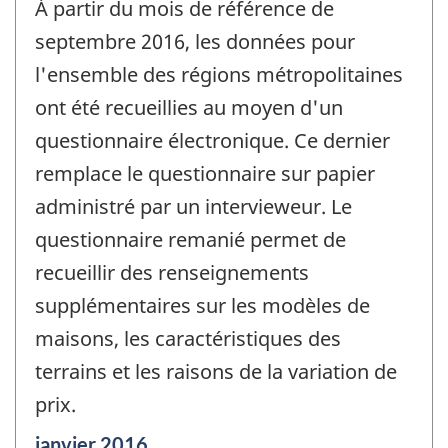
À partir du mois de référence de
septembre 2016, les données pour
l'ensemble des régions métropolitaines
ont été recueillies au moyen d'un
questionnaire électronique. Ce dernier
remplace le questionnaire sur papier
administré par un intervieweur. Le
questionnaire remanié permet de
recueillir des renseignements
supplémentaires sur les modèles de
maisons, les caractéristiques des
terrains et les raisons de la variation de
prix.
Période
janvier 2016