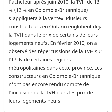
l'acheteur après juin 2010, la TVH de 13
% (12 % en Colombie-Britannique)
s'appliquera à la vente». Plusieurs
constructeurs en Ontario englobent déjà
la TVH dans le prix de certains de leurs
logements neufs. En février 2010, on a
observé des répercussions de la TVH sur
l'IPLN de certaines régions
métropolitaines dans cette province. Les
constructeurs en Colombie-Britannique
n'ont pas encore rendu compte de
l'inclusion de la TVH dans les prix de
leurs logements neufs.