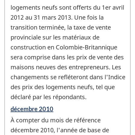
logements neufs sont offerts du 1er avril
2012 au 31 mars 2013. Une fois la
transition terminée, la taxe de vente
provinciale sur les matériaux de
construction en Colombie-Britannique
sera comprise dans les prix de vente des
maisons neuves des entrepreneurs. Les
changements se refléteront dans l'Indice
des prix des logements neufs, tel que
déclaré par les répondants.
Période
décembre 2010
de
À compter du mois de référence
référence
de
décembre 2010, l'année de base de