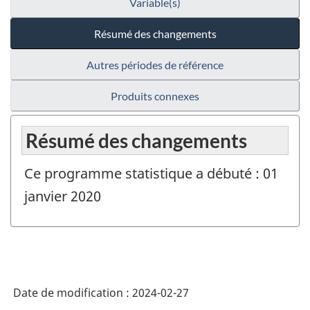
Variable(s)
Résumé des changements
Autres périodes de référence
Produits connexes
Résumé des changements
Ce programme statistique a débuté : 01
janvier 2020
Date de modification :
2024-02-27