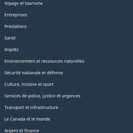
Voyage et tourisme
Entreprises
Prestations
Santé
Impôts
Environnement et ressources naturelles
Sécurité nationale et défense
Culture, histoire et sport
Services de police, justice et urgences
Transport et infrastructure
Le Canada et le monde
Argent et finance