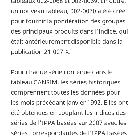
tableaux 002-0068 et 002-0069. En outre,
un nouveau tableau, 002-0070 a été créé
pour fournir la pondération des groupes
des principaux produits dans l'indice, qui
était antérieurement disponible dans la
publication 21-007-X.
Pour chaque série contenue dans le
tableau CANSIM, les séries historiques
comprennent toutes les données pour
les mois précédant janvier 1992. Elles ont
été obtenues en couplant les indices des
séries de l'IPPA basées sur 2007 avec les
séries correspondantes de l'IPPA basées