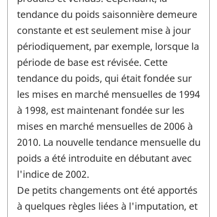
tendance du poids saisonnière demeure
constante et est seulement mise à jour
périodiquement, par exemple, lorsque la
période de base est révisée. Cette
tendance du poids, qui était fondée sur
les mises en marché mensuelles de 1994
à 1998, est maintenant fondée sur les
mises en marché mensuelles de 2006 à
2010. La nouvelle tendance mensuelle du
poids a été introduite en débutant avec
l'indice de 2002.
De petits changements ont été apportés
à quelques règles liées à l'imputation, et