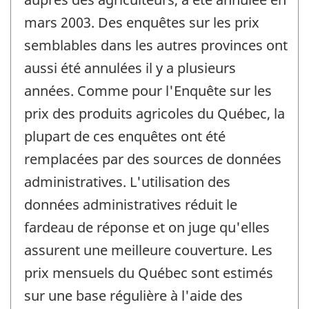
mars 2003. Des enquêtes sur les prix
semblables dans les autres provinces ont
aussi été annulées il y a plusieurs
années. Comme pour l'Enquête sur les
prix des produits agricoles du Québec, la
plupart de ces enquêtes ont été
remplacées par des sources de données
administratives. L'utilisation des
données administratives réduit le
fardeau de réponse et on juge qu'elles
assurent une meilleure couverture. Les
prix mensuels du Québec sont estimés
sur une base régulière à l'aide des