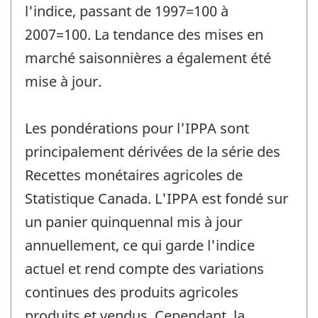
l'indice, passant de 1997=100 à
2007=100. La tendance des mises en
marché saisonnières a également été
mise à jour.
Les pondérations pour l'IPPA sont
principalement dérivées de la série des
Recettes monétaires agricoles de
Statistique Canada. L'IPPA est fondé sur
un panier quinquennal mis à jour
annuellement, ce qui garde l'indice
actuel et rend compte des variations
continues des produits agricoles
produits et vendus. Cependant, la