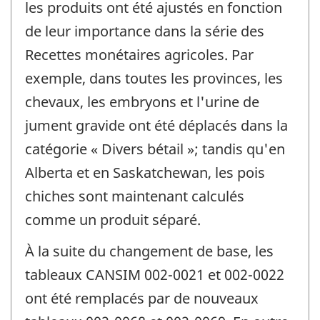
les produits ont été ajustés en fonction
de leur importance dans la série des
Recettes monétaires agricoles. Par
exemple, dans toutes les provinces, les
chevaux, les embryons et l'urine de
jument gravide ont été déplacés dans la
catégorie « Divers bétail »; tandis qu'en
Alberta et en Saskatchewan, les pois
chiches sont maintenant calculés
comme un produit séparé.
À la suite du changement de base, les
tableaux CANSIM 002-0021 et 002-0022
ont été remplacés par de nouveaux