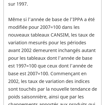
sur 1997.
Même si l'année de base de l'IPPA a été
modifiée pour 2007=100 dans les
nouveaux tableaux CANSIM, les taux de
variation mesurés pour les périodes
avant 2002 demeurent inchangés autant
pour les tableaux dont l'année de base
est 1997=100 que ceux dont l'année de
base est 2007=100. Commençant en
2002, les taux de variation des indices
sont touchés par la nouvelle tendance de
poids saisonnière, ainsi que par les
changements apportés aux produits qui