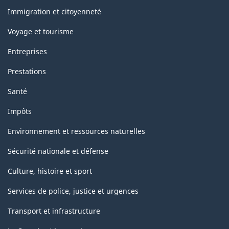
sujets
Immigration et citoyenneté
Voyage et tourisme
Entreprises
Prestations
Santé
Impôts
Environnement et ressources naturelles
Sécurité nationale et défense
Culture, histoire et sport
Services de police, justice et urgences
Transport et infrastructure