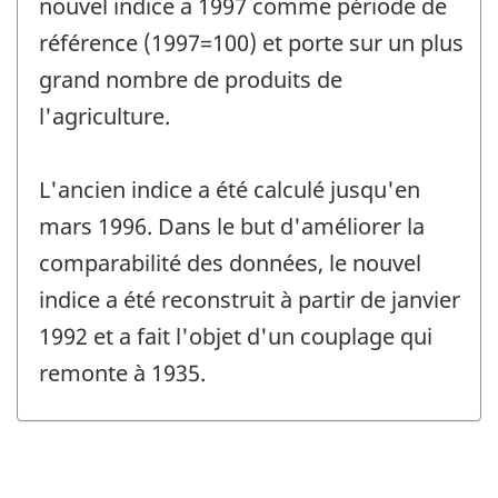
nouvel indice a 1997 comme période de
référence (1997=100) et porte sur un plus
grand nombre de produits de
l'agriculture.
L'ancien indice a été calculé jusqu'en
mars 1996. Dans le but d'améliorer la
comparabilité des données, le nouvel
indice a été reconstruit à partir de janvier
1992 et a fait l'objet d'un couplage qui
remonte à 1935.