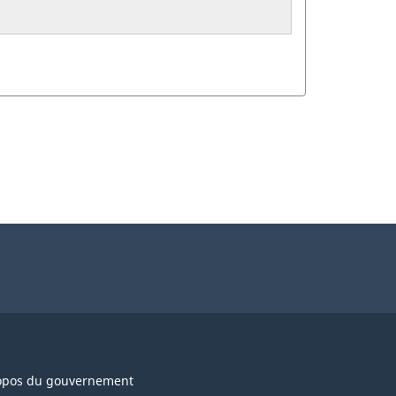
opos du gouvernement