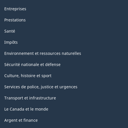
Entreprises
Prestations
Santé
Impôts
Environnement et ressources naturelles
Sécurité nationale et défense
Culture, histoire et sport
Services de police, justice et urgences
Transport et infrastructure
Le Canada et le monde
Argent et finance