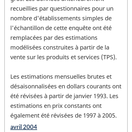
recueillies par questionnaires pour un
nombre d'établissements simples de
l'échantillon de cette enquête ont été
remplacées par des estimations
modélisées construites à partir de la
vente sur les produits et services (TPS).
Les estimations mensuelles brutes et
désaisonnalisées en dollars courants ont
été révisées à partir de janvier 1993. Les
estimations en prix constants ont
également été révisées de 1997 à 2005.
Période
avril 2004