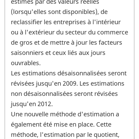
estimés par des valeurs réelles
(lorsqu'elles sont disponibles), de
reclassifier les entreprises à l'intérieur
ou à l'extérieur du secteur du commerce
de gros et de mettre à jour les facteurs
saisonniers et ceux liés aux jours
ouvrables.
Les estimations désaisonnalisées seront
révisées jusqu'en 2009. Les estimations
non désaisonnalisées seront révisées
jusqu'en 2012.
Une nouvelle méthode d'estimation a
également été mise en place. Cette
méthode, l'estimation par le quotient,