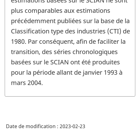
estimations basées sur le SCIAN ne sont
plus comparables aux estimations
précédemment publiées sur la base de la
Classification type des industries (CTI) de
1980. Par conséquent, afin de faciliter la
transition, des séries chronologiques
basées sur le SCIAN ont été produites
pour la période allant de janvier 1993 à
mars 2004.
Date de modification :
2023-02-23