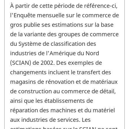
de
À partir de cette période de référence-ci,
référence
de
l'Enquête mensuelle sur le commerce de
changement
gros publie ses estimations sur la base
-
de la variante des groupes de commerce
du Système de classification des
industries de l'Amérique du Nord
(SCIAN) de 2002. Des exemples de
changements incluent le transfert des
magasins de rénovation et de matériaux
de construction au commerce de détail,
ainsi que les établissements de
réparation des machines et du matériel
aux industries de services. Les