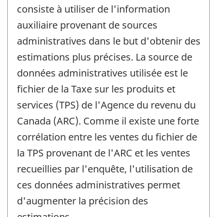
consiste à utiliser de l'information
auxiliaire provenant de sources
administratives dans le but d'obtenir des
estimations plus précises. La source de
données administratives utilisée est le
fichier de la Taxe sur les produits et
services (TPS) de l'Agence du revenu du
Canada (ARC). Comme il existe une forte
corrélation entre les ventes du fichier de
la TPS provenant de l'ARC et les ventes
recueillies par l'enquête, l'utilisation de
ces données administratives permet
d'augmenter la précision des
estimations.