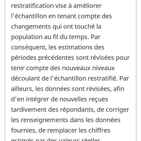
restratification vise à améliorer
l'échantillon en tenant compte des
changements qui ont touché la
population au fil du temps. Par
conséquent, les estimations des
périodes précédentes sont révisées pour
tenir compte des nouveaux niveaux
découlant de l'échantillon restratifié. Par
ailleurs, les données sont révisées, afin
d'en intégrer de nouvelles reçues
tardivement des répondants, de corriger
les renseignements dans les données
fournies, de remplacer les chiffres
estimés par des valeurs réelles