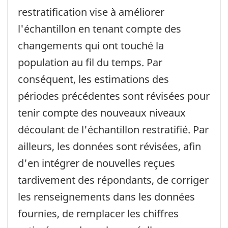
restratification vise à améliorer
l'échantillon en tenant compte des
changements qui ont touché la
population au fil du temps. Par
conséquent, les estimations des
périodes précédentes sont révisées pour
tenir compte des nouveaux niveaux
découlant de l'échantillon restratifié. Par
ailleurs, les données sont révisées, afin
d'en intégrer de nouvelles reçues
tardivement des répondants, de corriger
les renseignements dans les données
fournies, de remplacer les chiffres