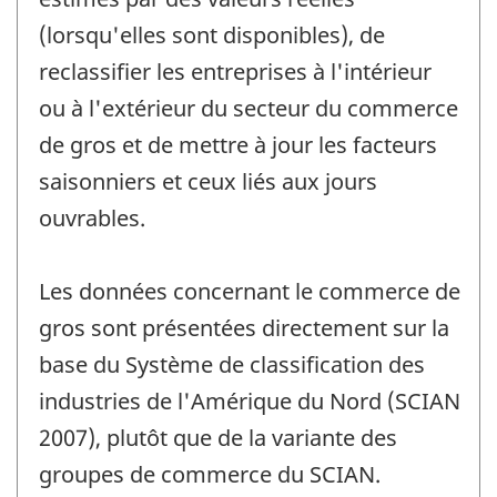
(lorsqu'elles sont disponibles), de
reclassifier les entreprises à l'intérieur
ou à l'extérieur du secteur du commerce
de gros et de mettre à jour les facteurs
saisonniers et ceux liés aux jours
ouvrables.
Les données concernant le commerce de
gros sont présentées directement sur la
base du Système de classification des
industries de l'Amérique du Nord (SCIAN
2007), plutôt que de la variante des
groupes de commerce du SCIAN.