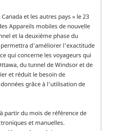
 Canada et les autres pays » le 23
des Appareils mobiles de nouvelle
onnel et la deuxième phase du
 permettra d'améliorer l'exactitude
 ce qui concerne les voyageurs qui
'Ottawa, du tunnel de Windsor et de
er et réduit le besoin de
données grâce à l'utilisation de
à partir du mois de référence de
ctroniques et manuelles.