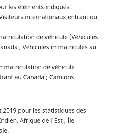
ur les éléments indiqués :
Visiteurs internationaux entrant ou
matriculation de véhicule (Véhicules
Canada ; Véhicules immatriculés au
immatriculation de véhicule
trant au Canada ; Camions
t 2019 pour les statistiques des
ndien, Afrique de l'Est ; Île
sie.