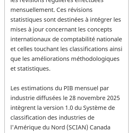
mensuellement. Ces révisions
statistiques sont destinées à intégrer les
mises à jour concernant les concepts
internationaux de comptabilité nationale
et celles touchant les classifications ainsi
que les améliorations méthodologiques
et statistiques.
Les estimations du PIB mensuel par
industrie diffusées le 28 novembre 2025
intègrent la version 1.0 du Système de
classification des industries de
l'Amérique du Nord (SCIAN) Canada