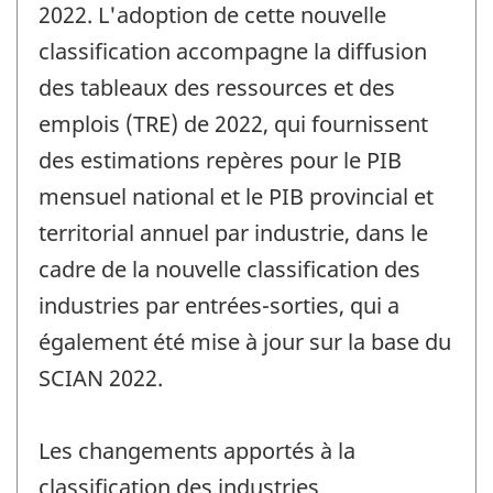
2022. L'adoption de cette nouvelle
classification accompagne la diffusion
des tableaux des ressources et des
emplois (TRE) de 2022, qui fournissent
des estimations repères pour le PIB
mensuel national et le PIB provincial et
territorial annuel par industrie, dans le
cadre de la nouvelle classification des
industries par entrées-sorties, qui a
également été mise à jour sur la base du
SCIAN 2022.
Les changements apportés à la
classification des industries