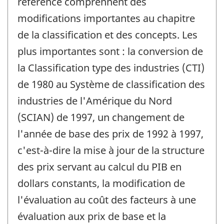
référence comprennent des
-
modifications importantes au chapitre
de la classification et des concepts. Les
plus importantes sont : la conversion de
la Classification type des industries (CTI)
de 1980 au Système de classification des
industries de l'Amérique du Nord
(SCIAN) de 1997, un changement de
l'année de base des prix de 1992 à 1997,
c'est-à-dire la mise à jour de la structure
des prix servant au calcul du PIB en
dollars constants, la modification de
l'évaluation au coût des facteurs à une
évaluation aux prix de base et la