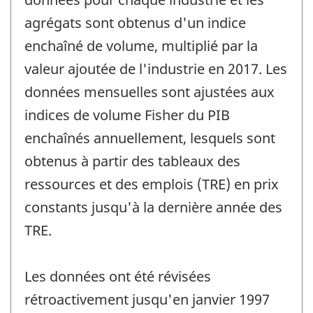
agrégats sont obtenus d'un indice
enchaîné de volume, multiplié par la
valeur ajoutée de l'industrie en 2017. Les
données mensuelles sont ajustées aux
indices de volume Fisher du PIB
enchaînés annuellement, lesquels sont
obtenus à partir des tableaux des
ressources et des emplois (TRE) en prix
constants jusqu'à la dernière année des
TRE.
Les données ont été révisées
rétroactivement jusqu'en janvier 1997