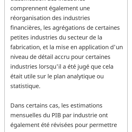
comprennent également une
réorganisation des industries
financières, les agrégations de certaines
petites industries du secteur de la
fabrication, et la mise en application d'un
niveau de détail accru pour certaines
industries lorsqu'il a été jugé que cela
était utile sur le plan analytique ou
statistique.
Dans certains cas, les estimations
mensuelles du PIB par industrie ont
également été révisées pour permettre