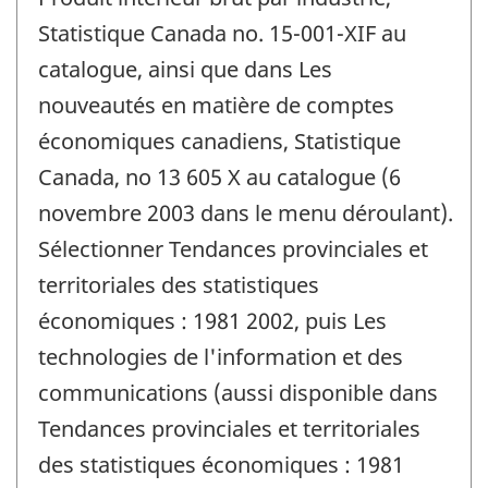
Statistique Canada no. 15-001-XIF au
catalogue, ainsi que dans Les
nouveautés en matière de comptes
économiques canadiens, Statistique
Canada, no 13 605 X au catalogue (6
novembre 2003 dans le menu déroulant).
Sélectionner Tendances provinciales et
territoriales des statistiques
économiques : 1981 2002, puis Les
technologies de l'information et des
communications (aussi disponible dans
Tendances provinciales et territoriales
des statistiques économiques : 1981