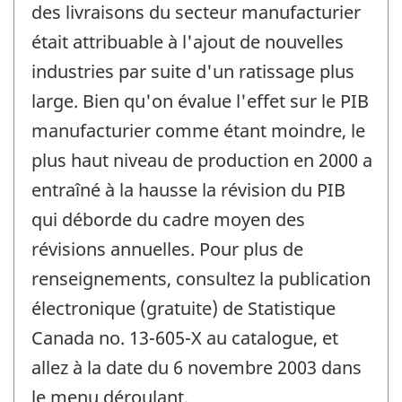
des livraisons du secteur manufacturier
était attribuable à l'ajout de nouvelles
industries par suite d'un ratissage plus
large. Bien qu'on évalue l'effet sur le PIB
manufacturier comme étant moindre, le
plus haut niveau de production en 2000 a
entraîné à la hausse la révision du PIB
qui déborde du cadre moyen des
révisions annuelles. Pour plus de
renseignements, consultez la publication
électronique (gratuite) de Statistique
Canada no. 13-605-X au catalogue, et
allez à la date du 6 novembre 2003 dans
le menu déroulant.