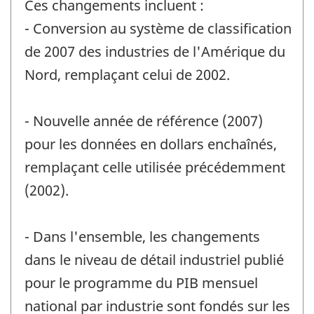
Ces changements incluent :
- Conversion au système de classification
de 2007 des industries de l'Amérique du
Nord, remplaçant celui de 2002.
- Nouvelle année de référence (2007)
pour les données en dollars enchaînés,
remplaçant celle utilisée précédemment
(2002).
- Dans l'ensemble, les changements
dans le niveau de détail industriel publié
pour le programme du PIB mensuel
national par industrie sont fondés sur les