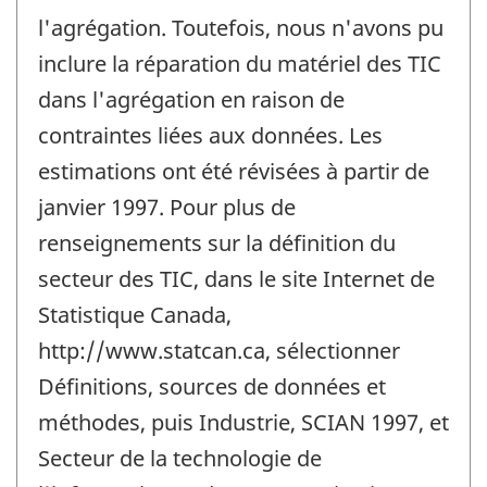
l'agrégation. Toutefois, nous n'avons pu
inclure la réparation du matériel des TIC
dans l'agrégation en raison de
contraintes liées aux données. Les
estimations ont été révisées à partir de
janvier 1997. Pour plus de
renseignements sur la définition du
secteur des TIC, dans le site Internet de
Statistique Canada,
http://www.statcan.ca, sélectionner
Définitions, sources de données et
méthodes, puis Industrie, SCIAN 1997, et
Secteur de la technologie de