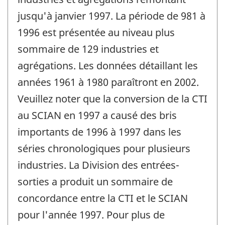
jusqu'à janvier 1997. La période de 981 à
1996 est présentée au niveau plus
sommaire de 129 industries et
agrégations. Les données détaillant les
années 1961 à 1980 paraîtront en 2002.
Veuillez noter que la conversion de la CTI
au SCIAN en 1997 a causé des bris
importants de 1996 à 1997 dans les
séries chronologiques pour plusieurs
industries. La Division des entrées-
sorties a produit un sommaire de
concordance entre la CTI et le SCIAN
pour l'année 1997. Pour plus de