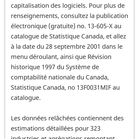
capitalisation des logiciels. Pour plus de
renseignements, consultez la publication
électronique (gratuite) no. 13-605-X au
catalogue de Statistique Canada, et allez
à la date du 28 septembre 2001 dans le
menu déroulant, ainsi que Révision
historique 1997 du Système de
comptabilité nationale du Canada,
Statistique Canada, no 13F0031MIF au
catalogue.
Les données relâchées contiennent des
estimations détaillées pour 323
industries et agrégations remontant