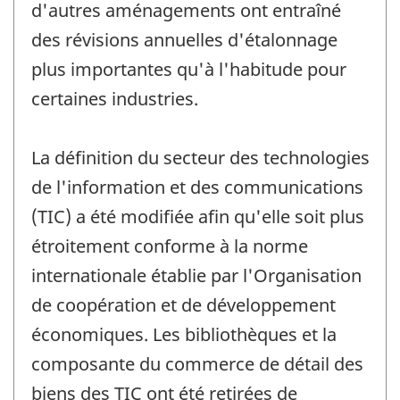
d'autres aménagements ont entraîné
des révisions annuelles d'étalonnage
plus importantes qu'à l'habitude pour
certaines industries.
La définition du secteur des technologies
de l'information et des communications
(TIC) a été modifiée afin qu'elle soit plus
étroitement conforme à la norme
internationale établie par l'Organisation
de coopération et de développement
économiques. Les bibliothèques et la
composante du commerce de détail des
biens des TIC ont été retirées de