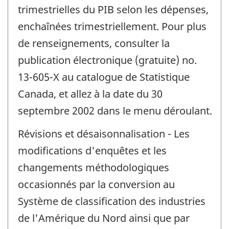
trimestrielles du PIB selon les dépenses,
enchaînées trimestriellement. Pour plus
de renseignements, consulter la
publication électronique (gratuite) no.
13-605-X au catalogue de Statistique
Canada, et allez à la date du 30
septembre 2002 dans le menu déroulant.
Révisions et désaisonnalisation - Les
modifications d'enquêtes et les
changements méthodologiques
occasionnés par la conversion au
Système de classification des industries
de l'Amérique du Nord ainsi que par