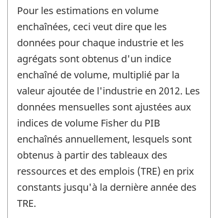
Pour les estimations en volume
enchaînées, ceci veut dire que les
données pour chaque industrie et les
agrégats sont obtenus d'un indice
enchaîné de volume, multiplié par la
valeur ajoutée de l'industrie en 2012. Les
données mensuelles sont ajustées aux
indices de volume Fisher du PIB
enchaînés annuellement, lesquels sont
obtenus à partir des tableaux des
ressources et des emplois (TRE) en prix
constants jusqu'à la dernière année des
TRE.