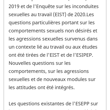
2019 et de l'Enquête sur les inconduites
sexuelles au travail (EIST) de 2020.Les
questions particulières portant sur les
comportements sexuels non désirés et
les agressions sexuelles survenus dans
un contexte lié au travail ou aux études
ont été tirées de l'EIST et de l'ESIPEP.
Nouvelles questions sur les
comportements, sur les agressions
sexuelles et de nouveaux modules sur
les attitudes ont été intégrés.
Les questions existantes de l'ESEPP sur