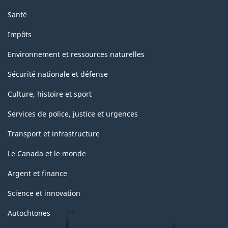
Santé
Impôts
Environnement et ressources naturelles
Sécurité nationale et défense
Culture, histoire et sport
Services de police, justice et urgences
Transport et infrastructure
Le Canada et le monde
Argent et finance
Science et innovation
Autochtones