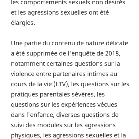
les comportements sexuels non désirés
et les agressions sexuelles ont été
élargies.
Une partie du contenu de nature délicate
a été supprimée de l'enquête de 2018,
notamment certaines questions sur la
violence entre partenaires intimes au
cours de la vie (LTV), les questions sur les
pratiques parentales sévères, les
questions sur les expériences vécues
dans l'enfance, diverses questions de
suivi des modules sur les agressions
physiques, les agressions sexuelles et la