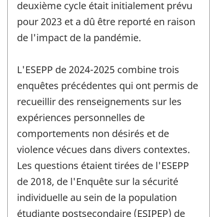
deuxième cycle était initialement prévu
pour 2023 et a dû être reporté en raison
de l'impact de la pandémie.
L'ESEPP de 2024-2025 combine trois
enquêtes précédentes qui ont permis de
recueillir des renseignements sur les
expériences personnelles de
comportements non désirés et de
violence vécues dans divers contextes.
Les questions étaient tirées de l'ESEPP
de 2018, de l'Enquête sur la sécurité
individuelle au sein de la population
étudiante postsecondaire (ESIPEP) de