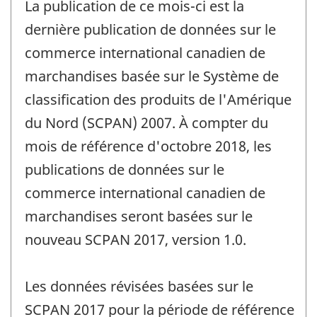
La publication de ce mois-ci est la
référence
de
dernière publication de données sur le
changement
commerce international canadien de
-
marchandises basée sur le Système de
classification des produits de l'Amérique
du Nord (SCPAN) 2007. À compter du
mois de référence d'octobre 2018, les
publications de données sur le
commerce international canadien de
marchandises seront basées sur le
nouveau SCPAN 2017, version 1.0.
Les données révisées basées sur le
SCPAN 2017 pour la période de référence