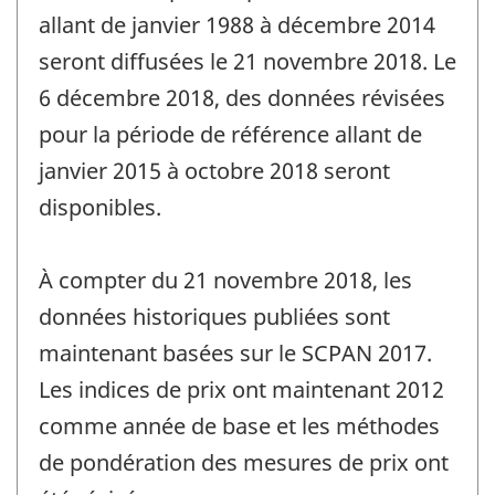
allant de janvier 1988 à décembre 2014
seront diffusées le 21 novembre 2018. Le
6 décembre 2018, des données révisées
pour la période de référence allant de
janvier 2015 à octobre 2018 seront
disponibles.
À compter du 21 novembre 2018, les
données historiques publiées sont
maintenant basées sur le SCPAN 2017.
Les indices de prix ont maintenant 2012
comme année de base et les méthodes
de pondération des mesures de prix ont