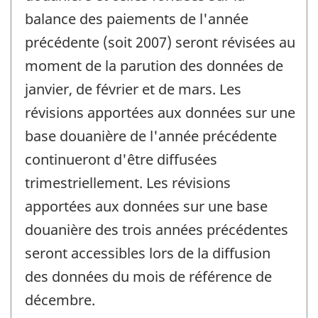
balance des paiements de l'année
précédente (soit 2007) seront révisées au
moment de la parution des données de
janvier, de février et de mars. Les
révisions apportées aux données sur une
base douanière de l'année précédente
continueront d'être diffusées
trimestriellement. Les révisions
apportées aux données sur une base
douanière des trois années précédentes
seront accessibles lors de la diffusion
des données du mois de référence de
décembre.