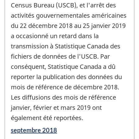
Census Bureau (USCB), et l'arrêt des
activités gouvernementales américaines
du 22 décembre 2018 au 25 janvier 2019
a occasionné un retard dans la
transmission à Statistique Canada des
fichiers de données de l'USCB. Par
conséquent, Statistique Canada a dû
reporter la publication des données du
mois de référence de décembre 2018.
Les diffusions des mois de référence
janvier, février et mars 2019 ont
également été reportées.
Période
septembre 2018
de