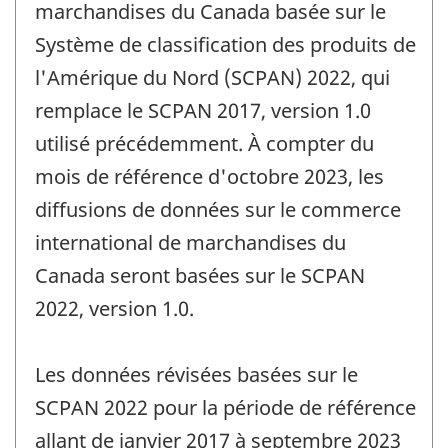
marchandises du Canada basée sur le
Système de classification des produits de
l'Amérique du Nord (SCPAN) 2022, qui
remplace le SCPAN 2017, version 1.0
utilisé précédemment. À compter du
mois de référence d'octobre 2023, les
diffusions de données sur le commerce
international de marchandises du
Canada seront basées sur le SCPAN
2022, version 1.0.
Les données révisées basées sur le
SCPAN 2022 pour la période de référence
allant de janvier 2017 à septembre 2023