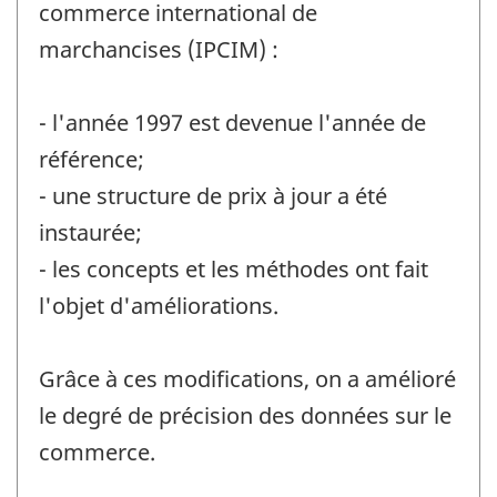
commerce international de
marchancises (IPCIM) :
- l'année 1997 est devenue l'année de
référence;
- une structure de prix à jour a été
instaurée;
- les concepts et les méthodes ont fait
l'objet d'améliorations.
Grâce à ces modifications, on a amélioré
le degré de précision des données sur le
commerce.