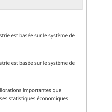
ustrie est basée sur le système de
ustrie est basée sur le système de
liorations importantes que
 ses statistiques économiques