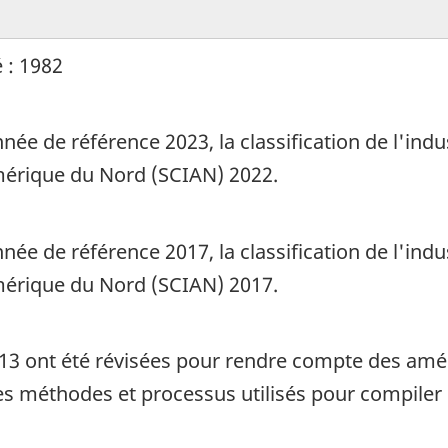
 : 1982
née de référence 2023, la classification de l'ind
Amérique du Nord (SCIAN) 2022.
née de référence 2017, la classification de l'ind
Amérique du Nord (SCIAN) 2017.
013 ont été révisées pour rendre compte des amé
es méthodes et processus utilisés pour compiler