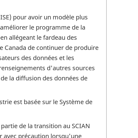
PISE) pour avoir un modèle plus
 d'améliorer le programme de la
en allégeant le fardeau des
e Canada de continuer de produire
sateurs des données et les
 renseignements d'autres sources
de la diffusion des données de
ustrie est basée sur le Système de
 partie de la transition au SCIAN
gir avec précaution lorsqu'une