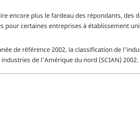
ire encore plus le fardeau des répondants, des 
res pour certaines entreprises à établissement uni
nnée de référence 2002, la classification de l'ind
s industries de l'Amérique du nord (SCIAN) 2002.