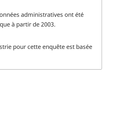
données administratives ont été
que à partir de 2003.
ustrie pour cette enquête est basée