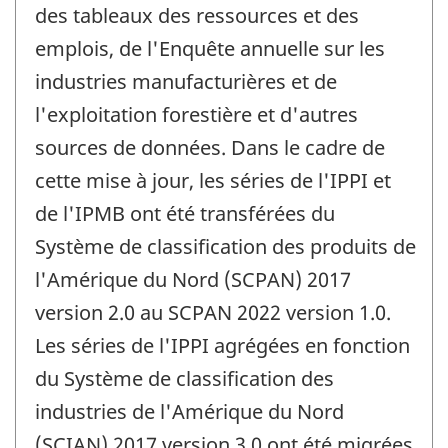
des tableaux des ressources et des
emplois, de l'Enquête annuelle sur les
industries manufacturières et de
l'exploitation forestière et d'autres
sources de données. Dans le cadre de
cette mise à jour, les séries de l'IPPI et
de l'IPMB ont été transférées du
Système de classification des produits de
l'Amérique du Nord (SCPAN) 2017
version 2.0 au SCPAN 2022 version 1.0.
Les séries de l'IPPI agrégées en fonction
du Système de classification des
industries de l'Amérique du Nord
(SCIAN) 2017 version 3.0 ont été migrées