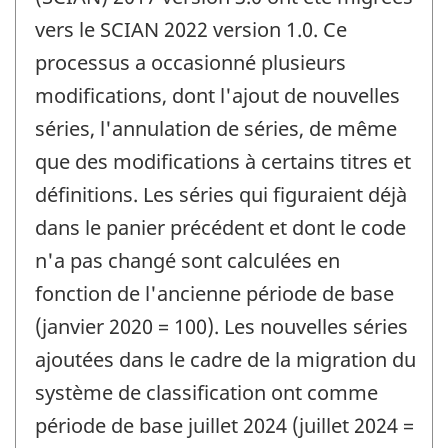
vers le SCIAN 2022 version 1.0. Ce
processus a occasionné plusieurs
modifications, dont l'ajout de nouvelles
séries, l'annulation de séries, de même
que des modifications à certains titres et
définitions. Les séries qui figuraient déjà
dans le panier précédent et dont le code
n'a pas changé sont calculées en
fonction de l'ancienne période de base
(janvier 2020 = 100). Les nouvelles séries
ajoutées dans le cadre de la migration du
système de classification ont comme
période de base juillet 2024 (juillet 2024 =