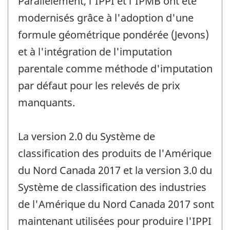
Parallèlement, l'IPPI et l'IPMB ont été
modernisés grâce à l'adoption d'une
formule géométrique pondérée (Jevons)
et à l'intégration de l'imputation
parentale comme méthode d'imputation
par défaut pour les relevés de prix
manquants.
La version 2.0 du Système de
classification des produits de l'Amérique
du Nord Canada 2017 et la version 3.0 du
Système de classification des industries
de l'Amérique du Nord Canada 2017 sont
maintenant utilisées pour produire l'IPPI