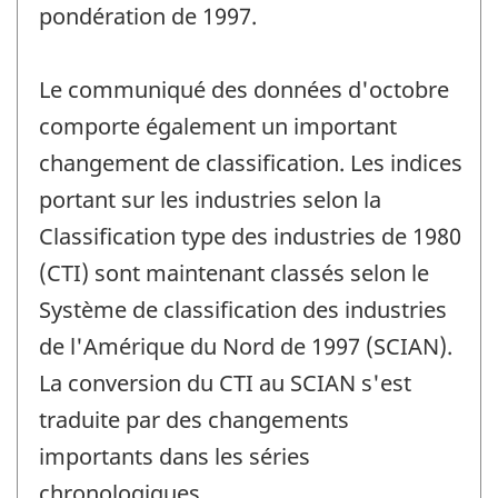
pondération de 1997.
Le communiqué des données d'octobre
comporte également un important
changement de classification. Les indices
portant sur les industries selon la
Classification type des industries de 1980
(CTI) sont maintenant classés selon le
Système de classification des industries
de l'Amérique du Nord de 1997 (SCIAN).
La conversion du CTI au SCIAN s'est
traduite par des changements
importants dans les séries
chronologiques.